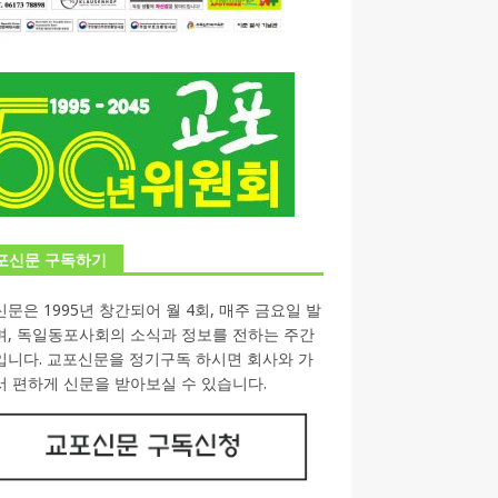
포신문 구독하기
문은 1995년 창간되어 월 4회, 매주 금요일 발
며, 독일동포사회의 소식과 정보를 전하는 주간
입니다. 교포신문을 정기구독 하시면 회사와 가
 편하게 신문을 받아보실 수 있습니다.