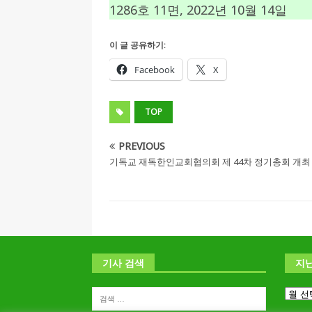
1286호 11면, 2022년 10월 14일
이 글 공유하기:
Facebook
X
TOP
PREVIOUS
기독교 재독한인교회협의회 제 44차 정기총회 개최
기사 검색
지