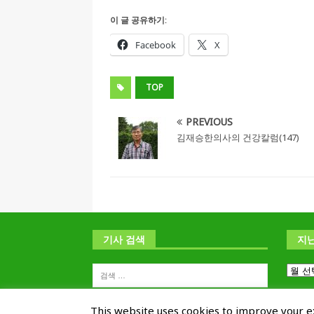
이 글 공유하기:
Facebook
X
TOP
PREVIOUS
김재승한의사의 건강칼럼(147)
기사 검색
지
This website uses cookies to improve your ex