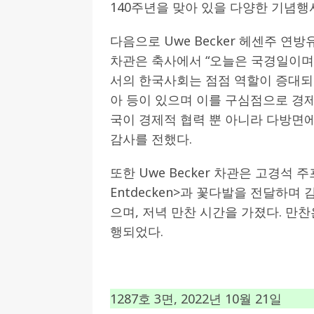
140주년을 맞아 있을 다양한 기념행
다음으로 Uwe Becker 헤센주 연방
차관은 축사에서 “오늘은 국경일이며
서의 한국사회는 점점 역할이 증대되고
아 등이 있으며 이를 구심점으로 경
국이 경제적 협력 뿐 아니라 다방면에
감사를 전했다.
또한 Uwe Becker 차관은 고경석 
Entdecken>과 꽃다발을 전달하며
으며, 저녁 만찬 시간을 가졌다. 만
행되었다.
1287호 3면, 2022년 10월 21일