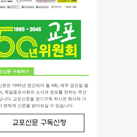
포신문 구독하기
문은 1995년 창간되어 월 4회, 매주 금요일 발
며, 독일동포사회의 소식과 정보를 전하는 주간
입니다. 교포신문을 정기구독 하시면 회사와 가
 편하게 신문을 받아보실 수 있습니다.