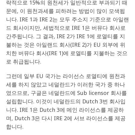
략적으로 15%의 원천세가 일반적으로 부과되기 때
문에, 이 원천과세를 피하려는 방법이 많이 모색됩
니다. IRE 1과 IRE 2는 모두 주소지 기준으로 아일랜
드 회사이지만, 세법적으로 IRE 1은 버뮤다 회사로
간주됩니다. 그 결과, IRE 2가 IRE 1에 로열티를 지
불하는 것은 아일랜드 회사(IRE 2)가 EU 외부에 위
치한 버뮤다 회사(IRE 1)에 로열티를 지불하는 것으
로 취급됩니다.
그런데 일부 EU 국가는 라이선스 로열티에 원천과
세를 하지 않았고 네덜란드가 이러한 국가 중 하나
였으므로, 구글은 네덜란드에 Sub licensor 회사를
설립합니다. 이것이 네덜란드의 Dutch 3번 회사입
니다. IRE 1은 Dutch 3에 메인 라이선스를 제공하
며, Dutch 3은 다시 IRE 2에 서브 라이선스를 제공
합니다.