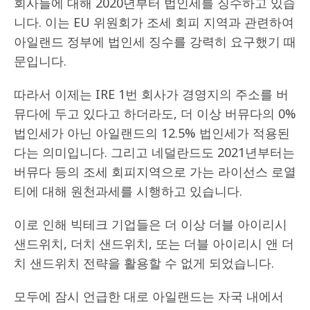
회사들에 대해 2020년부터 법인세를 징수하고 있습
니다. 이는 EU 위원회가 조세 회피 지역과 관련하여
아일랜드 정부에 법인세 징수를 강력히 요구했기 때
문입니다.
따라서 이제는 IRE 1번 회사가 경영지의 주소를 버
뮤다에 두고 있다고 하더라도, 더 이상 버뮤다의 0%
법인세가 아닌 아일랜드의 12.5% 법인세가 적용된
다는 의미입니다. 그리고 네덜란드도 2021년부터는
버뮤다 등의 조세 회피지역으로 가는 라이선스 로열
티에 대해 원천과세를 시행하고 있습니다.
이로 인해 빅테크 기업들은 더 이상 더블 아이리시
샌드위치, 더치 샌드위치, 또는 더블 아이리시 앤 더
치 샌드위치 전략을 활용할 수 없게 되었습니다.
모두에 잠시 언급한 대로 아일랜드는 자국 내에서