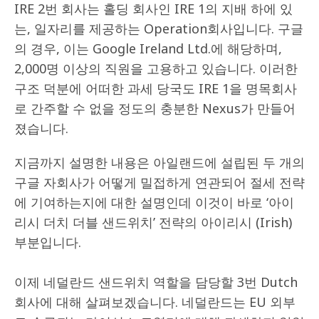
IRE 2번 회사는 홀딩 회사인 IRE 1의 지배 하에 있
는, 일자리를 제공하는 Operation회사입니다. 구글
의 경우, 이는 Google Ireland Ltd.에 해당하며,
2,000명 이상의 직원을 고용하고 있습니다. 이러한
구조 덕분에 어떠한 과세 당국도 IRE 1을 명목회사
로 간주할 수 없을 정도의 충분한 Nexus가 만들어
졌습니다.
지금까지 설명한 내용은 아일랜드에 설립된 두 개의
구글 자회사가 어떻게 밀접하게 연관되어 절세 전략
에 기여하는지에 대한 설명인데 이것이 바로 ‘아이
리시 더치 더블 샌드위치’ 전략의 아이리시 (Irish)
부분입니다.
이제 네덜란드 샌드위치 역할을 담당할 3번 Dutch
회사에 대해 살펴보겠습니다. 네덜란드는 EU 외부