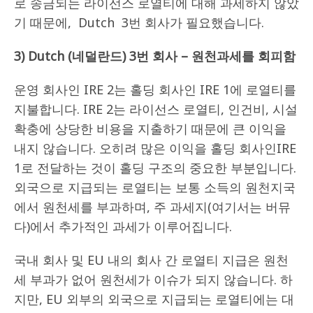
로 송금되는 라이선스 로열티에 대해 과세하지 않았
기 때문에, Dutch 3번 회사가 필요했습니다.
3) Dutch (
네덜란드)
3
번
회사 – 원천과세를 회피함
운영 회사인 IRE 2는 홀딩 회사인 IRE 1에 로열티를
지불합니다. IRE 2는 라이선스 로열티, 인건비, 시설
확충에 상당한 비용을 지출하기 때문에 큰 이익을
내지 않습니다. 오히려 많은 이익을 홀딩 회사인IRE
1로 전달하는 것이 홀딩 구조의 중요한 부분입니다.
외국으로 지급되는 로열티는 보통 소득의 원천지국
에서 원천세를 부과하며, 주 과세지(여기서는 버뮤
다)에서 추가적인 과세가 이루어집니다.
국내 회사 및 EU 내의 회사 간 로열티 지급은 원천
세 부과가 없어 원천세가 이슈가 되지 않습니다. 하
지만, EU 외부의 외국으로 지급되는 로열티에는 대