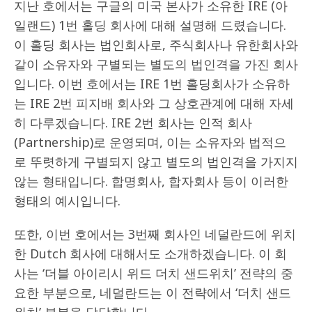
지난 호에서는 구글의 미국 본사가 소유한 IRE (아
일랜드) 1번 홀딩 회사에 대해 설명해 드렸습니다.
이 홀딩 회사는 법인회사로, 주식회사나 유한회사와
같이 소유자와 구별되는 별도의 법인격을 가진 회사
입니다. 이번 호에서는 IRE 1번 홀딩회사가 소유하
는 IRE 2번 피지배 회사와 그 상호관계에 대해 자세
히 다루겠습니다. IRE 2번 회사는 인적 회사
(Partnership)로 운영되며, 이는 소유자와 법적으
로 뚜렷하게 구별되지 않고 별도의 법인격을 가지지
않는 형태입니다. 합명회사, 합자회사 등이 이러한
형태의 예시입니다.
또한, 이번 호에서는 3번째 회사인 네덜란드에 위치
한 Dutch 회사에 대해서도 소개하겠습니다. 이 회
사는 ‘더블 아이리시 위드 더치 샌드위치’ 전략의 중
요한 부분으로, 네덜란드는 이 전략에서 ‘더치 샌드