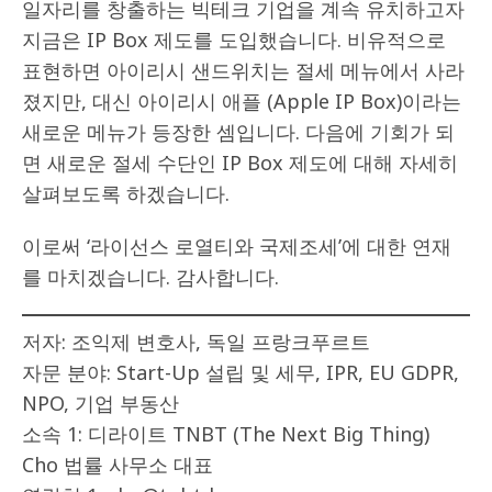
일자리를 창출하는 빅테크 기업을 계속 유치하고자
지금은 IP Box 제도를 도입했습니다. 비유적으로
표현하면 아이리시 샌드위치는 절세 메뉴에서 사라
졌지만, 대신 아이리시 애플 (Apple IP Box)이라는
새로운 메뉴가 등장한 셈입니다. 다음에 기회가 되
면 새로운 절세 수단인 IP Box 제도에 대해 자세히
살펴보도록 하겠습니다.
이로써 ‘라이선스 로열티와 국제조세’에 대한 연재
를 마치겠습니다. 감사합니다.
저자: 조익제 변호사, 독일 프랑크푸르트
자문 분야: Start-Up 설립 및 세무, IPR, EU GDPR,
NPO, 기업 부동산
소속 1: 디라이트 TNBT (The Next Big Thing)
Cho 법률 사무소 대표