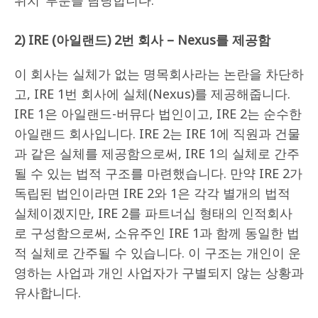
위치’ 부분을 담당합니다.
2) IRE (아일랜드) 2번 회사 – Nexus를 제공함
이 회사는 실체가 없는 명목회사라는 논란을 차단하
고, IRE 1번 회사에 실체(Nexus)를 제공해줍니다.
IRE 1은 아일랜드-버뮤다 법인이고, IRE 2는 순수한
아일랜드 회사입니다. IRE 2는 IRE 1에 직원과 건물
과 같은 실체를 제공함으로써, IRE 1의 실체로 간주
될 수 있는 법적 구조를 마련했습니다. 만약 IRE 2가
독립된 법인이라면 IRE 2와 1은 각각 별개의 법적
실체이겠지만, IRE 2를 파트너십 형태의 인적회사
로 구성함으로써, 소유주인 IRE 1과 함께 동일한 법
적 실체로 간주될 수 있습니다. 이 구조는 개인이 운
영하는 사업과 개인 사업자가 구별되지 않는 상황과
유사합니다.