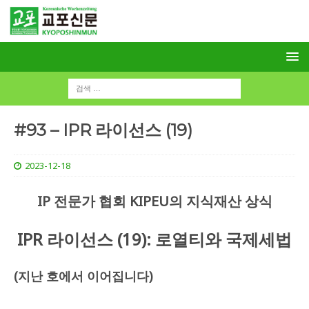
#93 – IPR 라이선스 (19)
2023-12-18
IP 전문가 협회 KIPEU의 지식재산 상식
IPR 라이선스 (19): 로열티와 국제세법
(지난 호에서 이어집니다)