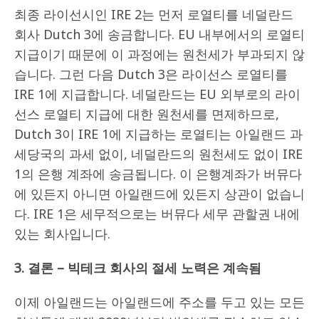
최종 라이선시인 IRE 2는 먼저 로열티를 네덜란드
회사 Dutch 3에 송금합니다. EU 내부에서의 로열티
지급이기 때문에 이 과정에는 원천세가 부과되지 않
습니다. 그런 다음 Dutch 3은 라이선스 로열티를
IRE 1에 지급합니다. 네덜란드는 EU 외부로의 라이
선스 로열티 지급에 대한 원천세를 면제하므로,
Dutch 3이 IRE 1에 지급하는 로열티는 아일랜드 과
세당국의 과세 없이, 네덜란드의 원천세도 없이 IRE
1의 은행 계좌에 송금됩니다. 이 은행계좌가 버뮤다
에 있든지 아니면 아일랜드에 있든지 상관이 없습니
다. IRE 1은 세무적으로는 버뮤다 세무 관할권 내에
있는 회사입니다.
3.
결론
–
빅테크 회사의 절세 노력은 계속됨
이제 아일랜드는 아일랜드에 주소를 두고 있는 모든