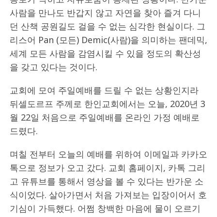
사람을 만나도 반갑지 않고 자연을 찾아 즐겨 다니
던 산책 공원길도 걸을 수 없는 심각한 현실이다. 그
리스어 Pan (모든) Demic(사람)을 의미하는 팬데믹,
세계 모든 사람을 감염시킬 수 있을 정도의 확산성
을 갖고 있다는 것이다.
교회에 모여 주일예배를 드릴 수 없는 상황인지라
뒤셀도르프 주께로 한인교회에서는 오늘, 2020년 3
월 22일 처음으로 주일예배를 온라인 가정 예배로
드렸다.
며칠 전부터 오늘의 예배를 위하여 이메일과 카카오
톡으로 정보가 오고 갔다. 교회 홈페이지, 카톡 그리
고 유튜브를 통해서 영상을 볼 수 있다는 반가운 소
식이었다. 살아가면서 처음 가져보는 입장이어서 호
기심이 가득했다. 어쩜 창백한 마음에 물이 오르기