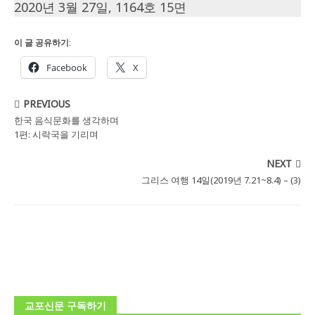
2020년 3월 27일, 1164호 15면
이 글 공유하기:
Facebook
X
PREVIOUS
한국 음식문화를 생각하며
1편: 시락국을 기리며
NEXT
그리스 여행 14일(2019년 7.21~8.4) – (3)
교포신문 구독하기