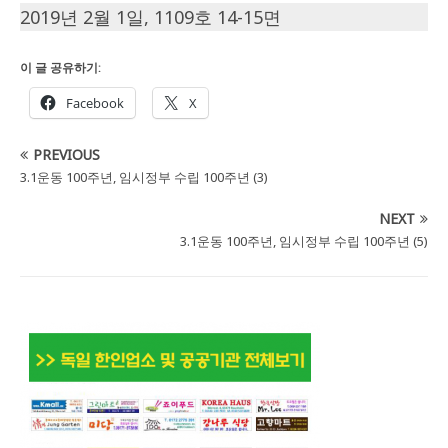
2019년 2월 1일, 1109호 14-15면
이 글 공유하기:
Facebook
X
PREVIOUS
3.1운동 100주년, 임시정부 수립 100주년 (3)
NEXT
3.1운동 100주년, 임시정부 수립 100주년 (5)