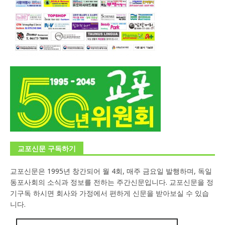
교포신문 구독하기
교포신문은 1995년 창간되어 월 4회, 매주 금요일 발행하며, 독일
동포사회의 소식과 정보를 전하는 주간신문입니다. 교포신문을 정
기구독 하시면 회사와 가정에서 편하게 신문을 받아보실 수 있습
니다.