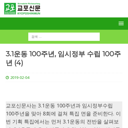
3.1운동 100주년, 임시정부 수립 100주
년 (4)
2019-02-04
교포신문사는 3.1운동 100주년과 임시정부수립
100주년을 맞아 8회에 걸쳐 특집 면을 준비한다. 이
번 기획 특집에서는 먼저 3.1운동의 전반을 살펴보