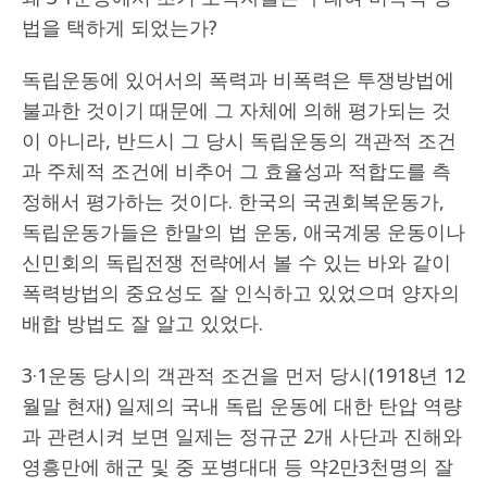
법을 택하게 되었는가?
독립운동에 있어서의 폭력과 비폭력은 투쟁방법에
불과한 것이기 때문에 그 자체에 의해 평가되는 것
이 아니라, 반드시 그 당시 독립운동의 객관적 조건
과 주체적 조건에 비추어 그 효율성과 적합도를 측
정해서 평가하는 것이다. 한국의 국권회복운동가,
독립운동가들은 한말의 법 운동, 애국계몽 운동이나
신민회의 독립전쟁 전략에서 볼 수 있는 바와 같이
폭력방법의 중요성도 잘 인식하고 있었으며 양자의
배합 방법도 잘 알고 있었다.
3·1운동 당시의 객관적 조건을 먼저 당시(1918년 12
월말 현재) 일제의 국내 독립 운동에 대한 탄압 역량
과 관련시켜 보면 일제는 정규군 2개 사단과 진해와
영흥만에 해군 및 중 포병대대 등 약2만3천명의 잘