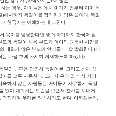
인인 경우가 (아직까지는) 더 많은
하는 경우, 아이들은 유치원 가기 전부터 이미 독
교)에서까지 독일어를 접하면 게임은 끝이다. 독일
이고 한국어는 이해하는데 그친다.
서 육아를 담당한다면 영 유아기까지 한국어 발
 부모와 독일어 사용 부모가 아이와 균등한 시간을
 대화가 많은 부모의 언어를 더 잘 발화한다 (아
략은 다음 호에 자세히 게재하도록 하겠다).
 독일인 남편은 당연히 독일어를, 그리고 함께 식
일어를 모두 사용한다. 그래서 우리 집 식사 자리
 익숙하지 않은 사람들은 아이들이 자유롭게 독일
리낌 없이 대화하는 모습을 보면서 찬사를 보내거
고 걱정하며 우리를 타박하기도 한다. 어쩌겠는가,