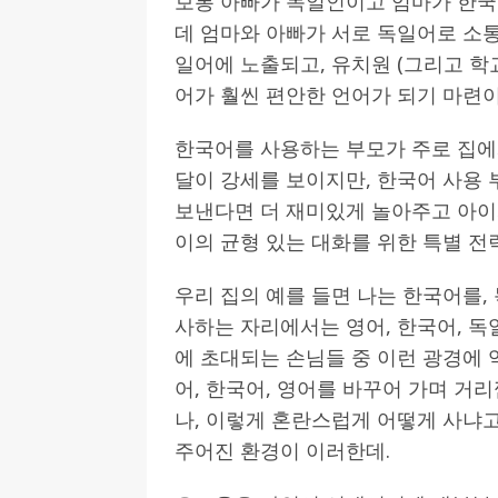
보통 아빠가 독일인이고 엄마가 한국
데 엄마와 아빠가 서로 독일어로 소통
일어에 노출되고, 유치원 (그리고 학
어가 훨씬 편안한 언어가 되기 마련
한국어를 사용하는 부모가 주로 집에
달이 강세를 보이지만, 한국어 사용
보낸다면 더 재미있게 놀아주고 아이와
이의 균형 있는 대화를 위한 특별 전
우리 집의 예를 들면 나는 한국어를,
사하는 자리에서는 영어, 한국어, 독
에 초대되는 손님들 중 이런 광경에
어, 한국어, 영어를 바꾸어 가며 거
나, 이렇게 혼란스럽게 어떻게 사냐
주어진 환경이 이러한데.