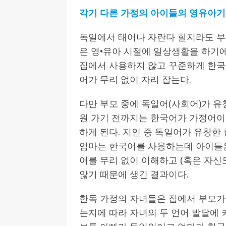
각기 다른 가정의 아이들의 영유아기
독일에서 태어나 자란다 할지라도 부
은 영•유아 시절에 일상생활을 하기에
집에서 사용하지 않고 꾸준하게 한국
어가 무리 없이 자리 잡는다.
다만 부모 중에 독일어(사회어)가 유
원 가기 전까지는 한국어가 가정어이
하게 된다. 지인 중 독일어가 유창
엄마는 한국어를 사용하는데 아이들은
어를 무리 없이 이해하고 (혹은 자신
않기 때문에 생긴 결과이다.
한독 가정의 자녀들은 집에서 부모가
는지에 따라 자녀의 두 언어 발달에 