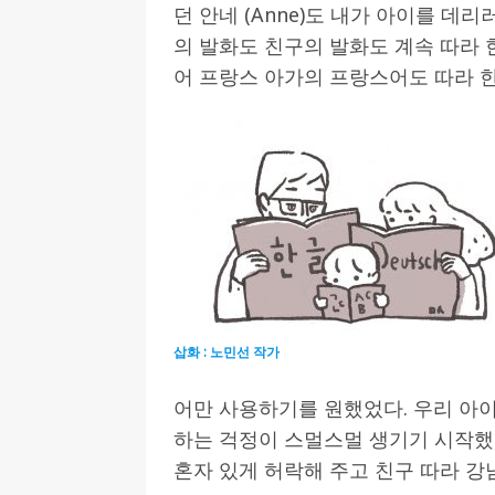
던 안네 (Anne)도 내가 아이를 데리
의 발화도 친구의 발화도 계속 따라 
어 프랑스 아가의 프랑스어도 따라 
삽화 : 노민선 작가
어만 사용하기를 원했었다. 우리 아
하는 걱정이 스멀스멀 생기기 시작했
혼자 있게 허락해 주고 친구 따라 강