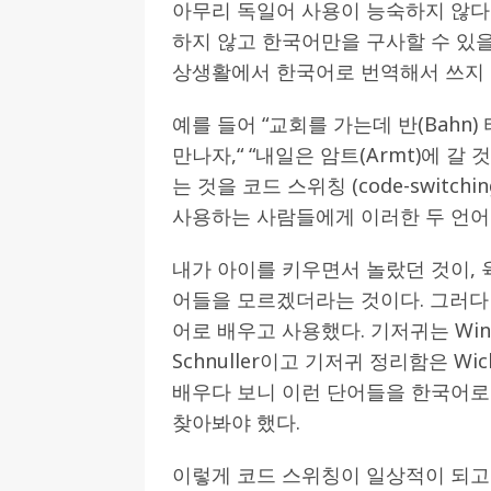
아무리 독일어 사용이 능숙하지 않다
하지 않고 한국어만을 구사할 수 있을
상생활에서 한국어로 번역해서 쓰지 
예를 들어 “교회를 가는데 반(Bahn) 
만나자,“ “내일은 암트(Armt)에 갈
는 것을 코드 스위칭 (code-swit
사용하는 사람들에게 이러한 두 언어의
내가 아이를 키우면서 놀랐던 것이, 
어들을 모르겠더라는 것이다. 그러다
어로 배우고 사용했다. 기저귀는 Win
Schnuller이고 기저귀 정리함은 W
배우다 보니 이런 단어들을 한국어로
찾아봐야 했다.
이렇게 코드 스위칭이 일상적이 되고