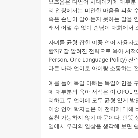
요즈음은 다언어 시대이기에 대부분
리 입장에서는 미안한 마음을 피할 수
족은 손님이 알아듣지 못하는 말을 안
래서 어쩔 수 없이 손님이 대화에서 
자녀를 균형 잡힌 이중 언어 사용자
할까? 잘 알려진 전략으로 육아 서적에서
Person, One Language Poli
다른 나라 언어로 아이랑 소통하는 
예를 들어 독일 아빠는 독일어만을 
데 대부분의 육아 서적은 이 OPOL
리하고 두 언어에 모두 균형 있게 발
이중 언어 학자들은 이 전략에 대해
실천 가능하지 않기 때문이다. 언뜻
일에서 우리의 일상을 생각해 보면 쉽