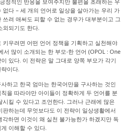
 긍정적인 반응을 보여주지만 불편을 초래하는 우
 없다 – 세 개의 언어로 일상을 살아가는 우리 가
 쓰려 애써도 피할 수 없는 경우가 대부분이고 그
소외되기도 한다.
로 키우려면 어떤 언어 정책을 기획하고 실천해야
 많이 소개되는 한 부모-한 언어 (OPOL : One
cy) 전략이 있다. 이 전략은 말 그대로 양쪽 부모가 각기
전략이다.
구사하고 한국 엄마는 한국어만을 구사하는 것인
 법칙을 따라야만 아이들이 정확하게 두 언어를 분
달시킬 수 있다고 조언한다. 그러나 근래에 많은
 비판하는데 무엇보다도 이 전략이 일상생활에서
 생각하면 이것이 왜 실천 불가능한가 하겠지만 독
게 이해할 수 있다.