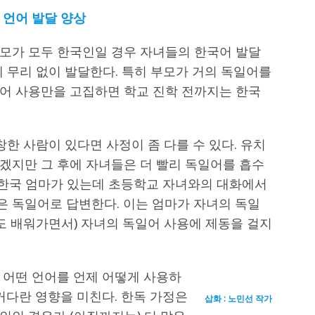
 언어 발달 양상
모가 모두 한국인일 경우 자녀들의 한국어 발달
 무리 없이 발달한다. 특히 부모가 거의 독일어를
어 사용만을 고집하면 학교 진학 전까지는 한국
창한 사람이 있다면 사정이 좀 다를 수 있다. 유치
겠지만 그 후에 자녀들은 더 빨리 독일어를 흡수
한 한국 엄마가 있는데 초등학교 자녀와의 대화에서
 독일어로 답변한다. 이는 엄마가 자녀의 독일
도 배워가면서) 자녀의 독일어 사용에 제동을 걸지
 어떤 언어를 언제 어떻게 사용하
커다란 영향을 미친다. 한독 가정은
삽화 : 노민선 작가