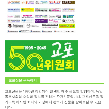
교포신문 구독하기
교포신문은 1995년 창간되어 월 4회, 매주 금요일 발행하며, 독일
동포사회의 소식과 정보를 전하는 주간신문입니다. 교포신문을 정
기구독 하시면 회사와 가정에서 편하게 신문을 받아보실 수 있습
니다.