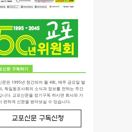
포신문 구독하기
문은 1995년 창간되어 월 4회, 매주 금요일 발
며, 독일동포사회의 소식과 정보를 전하는 주간
입니다. 교포신문을 정기구독 하시면 회사와 가
 편하게 신문을 받아보실 수 있습니다.