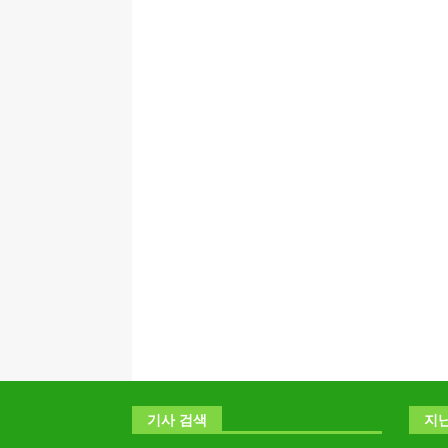
기사 검색
지