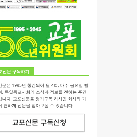
포신문 구독하기
문은 1995년 창간되어 월 4회, 매주 금요일 발
며, 독일동포사회의 소식과 정보를 전하는 주간
입니다. 교포신문을 정기구독 하시면 회사와 가
 편하게 신문을 받아보실 수 있습니다.