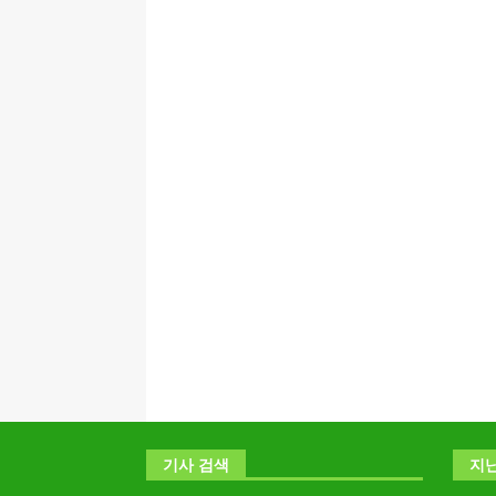
기사 검색
지