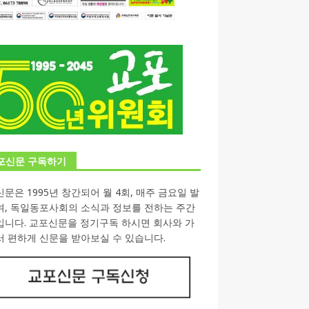
포신문 구독하기
문은 1995년 창간되어 월 4회, 매주 금요일 발
며, 독일동포사회의 소식과 정보를 전하는 주간
입니다. 교포신문을 정기구독 하시면 회사와 가
 편하게 신문을 받아보실 수 있습니다.