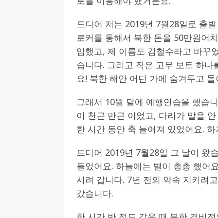
로를 이용해야 했거든요.
드디어 저는 2019년 7월28일로 출
로커를 통해서 북한 돈을 50만원어치
입했고, 제 이름도 김철수라고 바꾸었습
습니다. 그리고 작은 고무 보트 하나
요! 북한 해안 어딘 가에 숨겨두고 돌
그래서 10월 달에 예행연습을 했습니
이 천근 만근 이었고, 다리가 말을 
한 시간 동안 축 늘어져 있었어요. 하
드디어 2019년 7월28일 그 날이 왔
들었어요. 하늘에는 별이 총총 했어요.
시려 갑니다. 7년 전의 약속 지키려고
갔습니다.
한 시간 반 정도 갔을 때 북한 경비