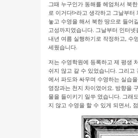
그때 누구인가 동해를 헤엄처서 북한
로 이거다!>라고 생각하고 그날부터 
놓고 수영을 해서 북한 땅으로 들어갈
고성까지였습니다. 그날부터 인터넷을
내년 여름 실행하기로 작정하고, 수영
세웠습니다.
저는 수영학원에 등록하고 제 평생 
쉬지 않고 갈 수 있었습니다. 그리
에서 파도와 싸우며 수영하는 실습을 
영장과는 천지 차이였어요. 방향을 
물을 들이키기 일쑤 였습니다. 그래도 포
지 않고 수영을 할 수 있게 되면서, 