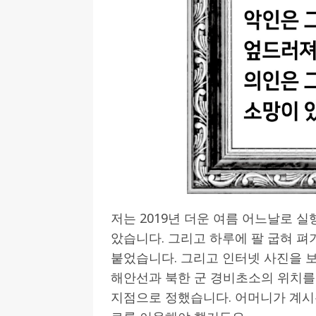
저는 2019년 더운 여름 어느날로 
았습니다. 그리고 하루에 팔 굽혀 펴기
붙었습니다. 그리고 인터넷 사진을 보
해안선과 북한 군 경비초소의 위치를
지점으로 정했습니다. 어머니가 계시