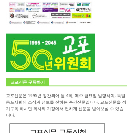
교포신문 구독하기
교포신문은 1995년 창간되어 월 4회, 매주 금요일 발행하며, 독일
동포사회의 소식과 정보를 전하는 주간신문입니다. 교포신문을 정
기구독 하시면 회사와 가정에서 편하게 신문을 받아보실 수 있습
니다.