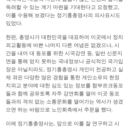
독려할 수 있는 계기 마련을 기대한다고 요청했고,
이를 수용해 보겠다는 정기홍총영사의 의사표시도
있었다.
한편, 총영사가 대한민국을 대표하여 이곳에서 정치
외교활동에 바쁜 나머지 다른 여념은 없겠으나, 시
간을 내어 대 동포를 위한 시국강연 등, 일반 신문지
면을 통해 얻지 못하는 국내정보나 공식적인 국가입
장은 아닐지라도, 정기홍총영사 개인이 전공하고 실
제 겪은 다양한 많은 경험을 통한 개인소유의 현정
치외교 분야에 대한 심도 있는 정보를 함부르크동포
들과 함께 공유토록 자주 강연회를 열어 이곳 동포
들과의 격의 없는 소통문화를 열어가는 역사가 생겼
으면 하는 바람으로 노인회측에서 주문을 했다.
이에 정기홍총영사는, 앞으로 이를 잘 연구하고 시