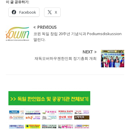
이 글 공유하기:
Facebook
X
PREVIOUS
코윈 독일 창립 20주년 기념식과 Podiumsdiskussion
열린다.
NEXT
재독오버하우젠한인회 정기총회 개최