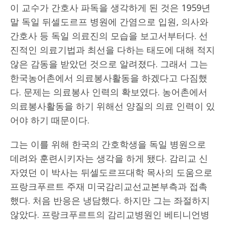
이 교수가 간호사 파독을 생각하게 된 것은 1959년
말 독일 뒤셀도르프 병원에 간염으로 입원, 의사와
간호사 등 독일 의료진의 모습을 보고서부터다. 선
진적인 의료기법과 최선을 다하는 태도에 대해 적지
않은 감동을 받았던 것으로 알려졌다. 그래서 그는
한국농어촌에서 의료봉사활동을 하겠다고 다짐했
다. 문제는 의료봉사 인력의 확보였다. 농어촌에서
의료봉사활동을 하기 위해선 양질의 의료 인력이 있
어야 하기 때문이다.
그는 이를 위해 한국의 간호학생을 독일 병원으로
데려와 훈련시키자는 생각을 하게 됐다. 감리교 신
자였던 이 박사는 뒤셀도르프대학 목사의 도움으로
프랑크푸르트 주재 미국감리교선교본부측과 접촉
했다. 처음 반응은 냉담했다. 하지만 그는 좌절하지
않았다. 프랑크푸르트의 감리교병원인 베티니언병