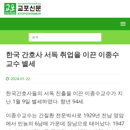
한국 간호사 서독 취업을 이끈 이종수
교수 별세
2024-01-22
한국간호사들의 서독 진출을 이끈 이종수교수가 지
난 1월 9일 별세하였다. 향년 94세.
이종수교수는 간질환 전문박사로 1929년 전남 영암
에서 빈농의 6남매 가운데 장남으로 태어났다. 1947