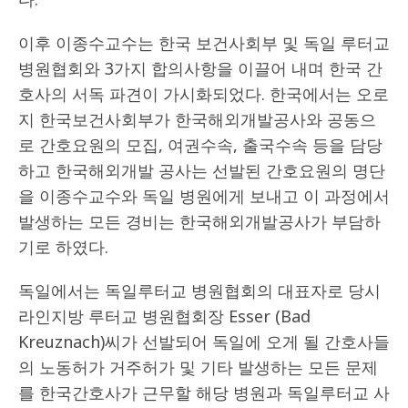
이후 이종수교수는 한국 보건사회부 및 독일 루터교
병원협회와 3가지 합의사항을 이끌어 내며 한국 간
호사의 서독 파견이 가시화되었다. 한국에서는 오로
지 한국보건사회부가 한국해외개발공사와 공동으
로 간호요원의 모집, 여권수속, 출국수속 등을 담당
하고 한국해외개발 공사는 선발된 간호요원의 명단
을 이종수교수와 독일 병원에게 보내고 이 과정에서
발생하는 모든 경비는 한국해외개발공사가 부담하
기로 하였다.
독일에서는 독일루터교 병원협회의 대표자로 당시
라인지방 루터교 병원협회장 Esser (Bad
Kreuznach)씨가 선발되어 독일에 오게 될 간호사들
의 노동허가 거주허가 및 기타 발생하는 모든 문제
를 한국간호사가 근무할 해당 병원과 독일루터교 사