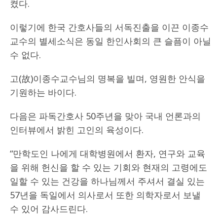
켰다.
이렇기에 한국 간호사들의 서독진출을 이끈 이종수
교수의 별세소식은 동일 한인사회의 큰 슬픔이 아닐
수 없다.
고(故)이종수교수님의 명복을 빌며, 영원한 안식을
기원하는 바이다.
다음은 파독간호사 50주년을 맞아 국내 언론과의
인터뷰에서 밝힌 고인의 육성이다.
“만학도인 나에게 대학병원에서 환자, 연구와 교육
을 위해 헌신을 할 수 있는 기회와 현재의 고령에도
일할 수 있는 건강을 하나님께서 주셔서 결실 있는
57년을 독일에서 의사로서 또한 의학자로서 보낼
수 있어 감사드린다.