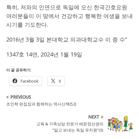
특히, 저와의 인연으로 독일에 오신 한국간호요원
여러분들이 이 땅에서 건강하고 행복한 여생을 보내
시기를 기도한다.
2016년 3월 3일 본대학교 의과대학교수 이 종 수“
1347호 14면, 2024년 1월 19일
이 글 공유하기:
Facebook
X
PREVIOUS
조인학 편집장과 함께하는 역사산책(52)
NEXT
교육 & 가족상담 전문가 배문정선생의
“알고 보내는 독일 유치원”(3)