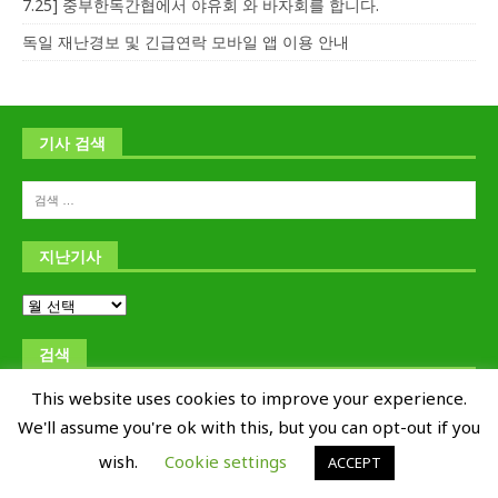
7.25] 중부한독간협에서 야유회 와 바자회를 합니다.
독일 재난경보 및 긴급연락 모바일 앱 이용 안내
기사 검색
지난기사
검색
This website uses cookies to improve your experience.
We'll assume you're ok with this, but you can opt-out if you
wish.
Cookie settings
ACCEPT
Copyright © 교포신문 Kyoposhinmun 1995-2019