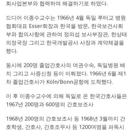
회사업본부와 협력하여 해결하기로 하였다.
드디어 이종수교수는 1966년 4월 독일 루터교 병원
협회대표 Esser회장과 한국을 방문, 한국보건사회
부와 합의사항에 관하여 정의섭 보사부장관, 한상태
의정국장 그리고 한국개발공사 사장과 계약체결을
했다.
동시에 200명 졸업간호사의 여권수속, 독일병원 배
치 그리고 사증신청 등이 이뤄졌다. 1966년 6월 제1
차 졸업간호사가 Köln/Bonn공항에 도착했다.
이 후 이종수교수에 의해 독일로 온 한국간호사들은
1967년 200명과 600명의 간호보조사
1968년 200명의 간호보조사 등 1968년 3월까지 간
호학생, 간호사, 간호조무사 등 1200여명을 파독시