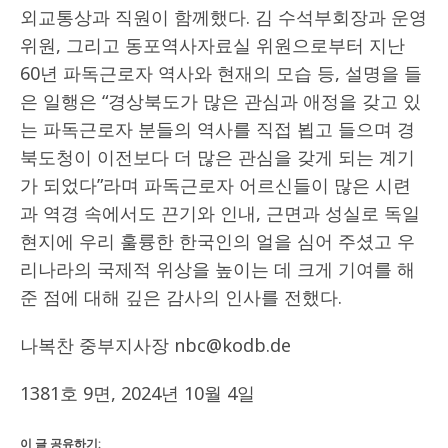
외교통상과 직원이 함께했다. 김 수석부회장과 운영
위원, 그리고 동포역사자료실 위원으로부터 지난
60년 파독근로자 역사와 현재의 모습 등, 설명을 들
은 일행은 “경상북도가 많은 관심과 애정을 갖고 있
는 파독근로자 분들의 역사를 직접 뵙고 들으며 경
북도청이 이전보다 더 많은 관심을 갖게 되는 계기
가 되었다”라며 파독근로자 어르신들이 많은 시련
과 역경 속에서도 끈기와 인내, 근면과 성실로 독일
현지에 우리 훌륭한 한국인의 얼을 심어 주셨고 우
리나라의 국제적 위상을 높이는 데 크게 기여를 해
준 점에 대해 깊은 감사의 인사를 전했다.
나복찬 중부지사장 nbc@kodb.de
1381호 9면, 2024년 10월 4일
이 글 공유하기: