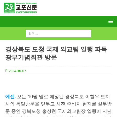
경상북도 도청 국제 외교팀 일행 파독
광부기념회관 방문
2024-10-07
에센.
오는 10월 말로 예정된 경상북도 이철우 도지
사의 독일방문을 앞두고 사전 준비차 현지를 실무방
문 중인 경북도청 홍상현 국제외교팀장 일행이 지난