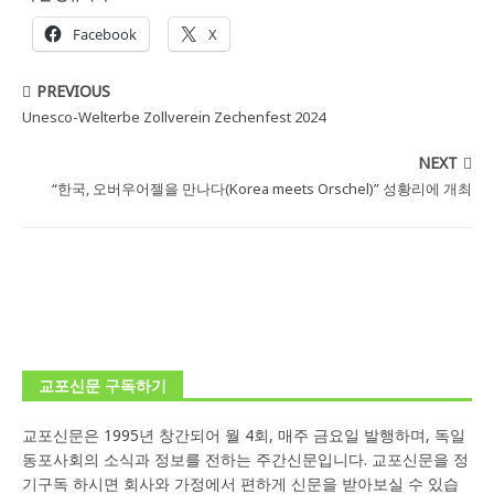
Facebook
X
PREVIOUS
Unesco-Welterbe Zollverein Zechenfest 2024
NEXT
“한국, 오버우어젤을 만나다(Korea meets Orschel)” 성황리에 개최
교포신문 구독하기
교포신문은 1995년 창간되어 월 4회, 매주 금요일 발행하며, 독일
동포사회의 소식과 정보를 전하는 주간신문입니다. 교포신문을 정
기구독 하시면 회사와 가정에서 편하게 신문을 받아보실 수 있습