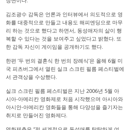
장면이다.
김조광수 감독은 언론과 인터뷰에서 의도적으로 영
화를 대중적으로 만들고 내용도 해피엔딩으로 마무
리 하는 것으로 했다고 하면서, 동성애자의 삶이 행
복할 수 있다는 것을 보여주고 싶었다고 밝혔다. 또
한 감독 자신이 게이임을 공개하기도 했다.
한편 ‘두 번의 결혼식 한 번의 장례식’은 올해 6월 미
국 피츠버그에서 열린 실크 스크린 필름 페스티벌에
서 관객상을 수상했다.
실크 스크린 필름 페스티벌은 지난 2006년 5월 아
시아-아메리칸 영화제로 처음 시작했으며 아시아와
아시안-아메리칸 영화들을 통해 다양성을 즐기자는
취지로 만들어진 영화제다.
영화제측은 “전 세계적으로 동성애를 탐탁하게 여