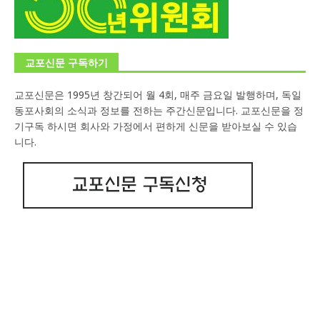
교포신문 구독하기
교포신문은 1995년 창간되어 월 4회, 매주 금요일 발행하며, 독일
동포사회의 소식과 정보를 전하는 주간신문입니다. 교포신문을 정
기구독 하시면 회사와 가정에서 편하게 신문을 받아보실 수 있습
니다.