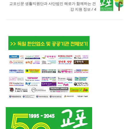
교포신문 생활지원단과 사단법인 해로가 함께하는 건
강 지원 정보 / 4