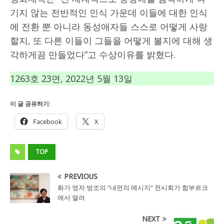
기지 않는 전반적인 인식 가운데 이들에 대한 인식
에 전환 뿐 아니라 동성애자들 스스로 어떻게 사랑
할지, 또 다른 이들이 그들을 어떻게 볼지에 대해 생
각하게끔 만들었다”고 수상이유를 밝혔다.
1263호 23면, 2022년 5월 13일
이 글 공유하기:
Facebook
X
TOP
PREVIOUS
화가 영자 방조의 “내면의 메시지“ 전시회가 함부르크
에서 열려
NEXT