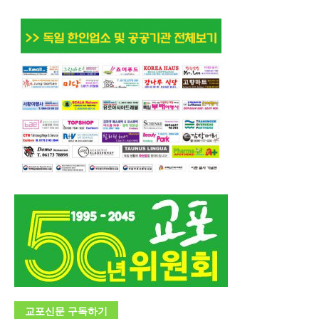
교포신문 구독하기