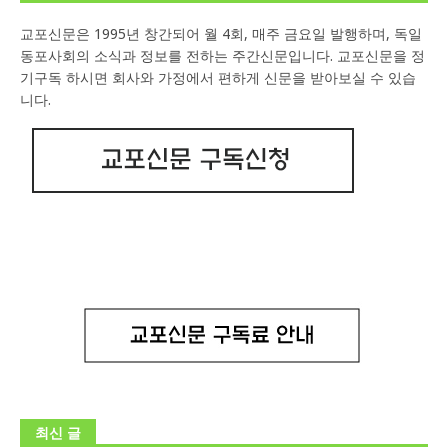
교포신문은 1995년 창간되어 월 4회, 매주 금요일 발행하며, 독일
동포사회의 소식과 정보를 전하는 주간신문입니다. 교포신문을 정
기구독 하시면 회사와 가정에서 편하게 신문을 받아보실 수 있습
니다.
최신 글