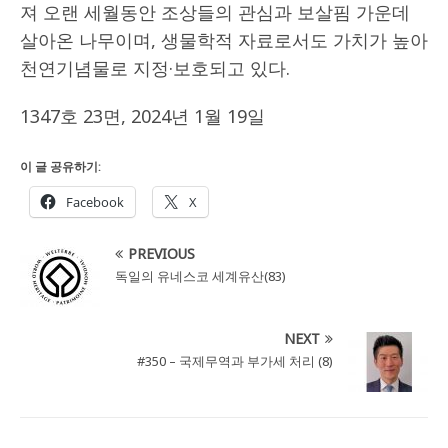
져 오랜 세월동안 조상들의 관심과 보살핌 가운데
살아온 나무이며, 생물학적 자료로서도 가치가 높아
천연기념물로 지정·보호되고 있다.
1347호 23면, 2024년 1월 19일
이 글 공유하기:
Facebook
X
PREVIOUS
독일의 유네스코 세계유산(83)
NEXT
#350 – 국제무역과 부가세 처리 (8)