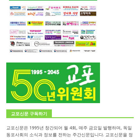
교포신문 구독하기
교포신문은 1995년 창간되어 월 4회, 매주 금요일 발행하며, 독일
동포사회의 소식과 정보를 전하는 주간신문입니다. 교포신문을 정