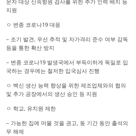
문자 대상 신속항원 검사를 위한 추가 인력 배치 등
지원
ㅇ 변종 코로나19 대응
– 조기 발견, 우선 추적 및 자가격리 준수 여부 감독
등을 통한 확산 방지
– 변종 코로나19 발생국에서 부득이하게 독일로 입
국하는 경우에는 철저한 입국심사 진행
ㅇ 백신 생산 능력 향상을 위한 제조업체와의 협의
및 추가 공장에서의 생산 승인 등 지원
ㅇ 학교, 유치원 제한
– 가능한 집에 머물 것을 권고, 동 기간 동안 출석의
무 해제