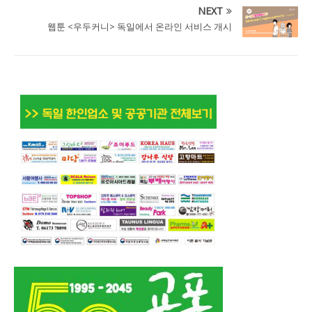
NEXT
웹툰 <우두커니> 독일에서 온라인 서비스 개시