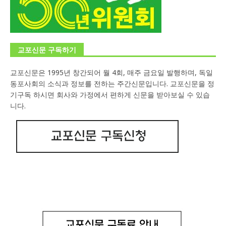
교포신문 구독하기
교포신문은 1995년 창간되어 월 4회, 매주 금요일 발행하며, 독일
동포사회의 소식과 정보를 전하는 주간신문입니다. 교포신문을 정
기구독 하시면 회사와 가정에서 편하게 신문을 받아보실 수 있습
니다.