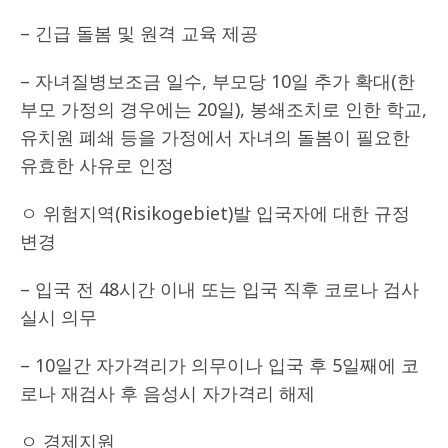
– 긴급 돌봄 및 원격 교육 제공
– 자녀질병보조금 일수, 부모당 10일 추가 확대(한
부모 가정의 경우에는 20일), 봉쇄조치로 인한 학교,
유치원 폐쇄 등을 가정에서 자녀의 돌봄이 필요한
유효한 사유로 인정
ㅇ 위험지역(Risikogebiet)발 입국자에 대한 규정
변경
– 입국 전 48시간 이내 또는 입국 직후 코로나 검사
실시 의무
– 10일간 자가격리가 의무이나 입국 후 5일째에 코
로나 재검사 후 음성시 자가격리 해제
ㅇ 경제지원