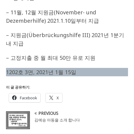
– 11월, 12월 지원금(November- und
Dezemberhilfe) 2021.1.10일부터 지급
– 지원금(Überbrückungshilfe III) 2021년 1분기
내 지급
– 고정지출 중 월 최대 50만 유로 지원
1202호 3면, 2021년 1월 15일
이 글 공유하기:
Facebook
X
PREVIOUS
김예승 아동을 소개 합니다