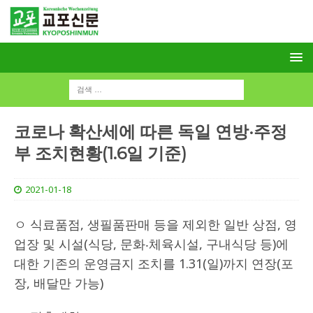
코로나 확산세에 따른 독일 연방·주정
부 조치현황(1.6일 기준)
2021-01-18
ㅇ 식료품점, 생필품판매 등을 제외한 일반 상점, 영
업장 및 시설(식당, 문화‧체육시설, 구내식당 등)에
대한 기존의 운영금지 조치를 1.31(일)까지 연장(포
장, 배달만 가능)