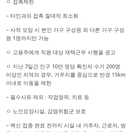
ㅇ 접촉제한
– 타인과의 접촉 절대적 최소화
– 사적 모임 시 본인 가구 구성원 외 다른 가구 구성
원 1명까지만 가능
ㅇ 고용주에게 직원 대상 재택근무 시행을 권고
ㅇ 지난 7일간 인구 10만 명당 확진자 수가 200명
이상인 지역의 경우, 거주지를 중심으로 반경 15km
이내로 이동을 제한
– 필수사유 제외 : 직업영위, 치료 등
ㅇ 노인요양시설, 감염위험군 보호
– 백신 접종 완료 전까지 시설 내 거주자, 근로자, 방