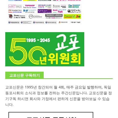
교포신문 구독하기
교포신문은 1995년 창간되어 월 4회, 매주 금요일 발행하며, 독일
동포사회의 소식과 정보를 전하는 주간신문입니다. 교포신문을 정
기구독 하시면 회사와 가정에서 편하게 신문을 받아보실 수 있습
니다.