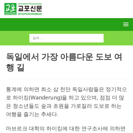
독일에서 가장 아름다운 도보 여
행 길
통계에 의하면 최소 삼 천만 독일사람들은 정기적으
로 하이킹(Wanderung)을 하고 있으며, 점점 더 많
은 청소년들도 숲과 초원을 가로질러 도보로 하는
여행을 즐기는 추세다.
마브르크 대학의 하이킹에 대한 연구조사에 의하면