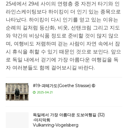
25세에서 29세 사이의 연령층 중 자전거 타기와 인
라인스케이팅보다 하이킹이 더 인기 있는 종목으로
나타났다. 하이킹이 다시 인기를 얻고 있는 이유는
순례의 길처럼 등산화, 비옷, 선탠크림 그리고 지도
와 약간의 비상식품 정도로 준비할 것이 많지 않으
며, 여행비도 저렴하며 걷는 사람이 자연 속에서 잠
시 휴식을 취할 수 있기 때문인 것으로 보인다. 앞으
로 독일 내에서 걷기에 가장 아름다운 여행길을 독
자 여러분들도 함께 걸어보시길 바란다.
#19-괴테가도(Goethe Strasse) ➅
2025-04-21
독일에서 가장 아름다운 도보여행길 (32)
-마지막회
Vulkanring-Vogelsberg