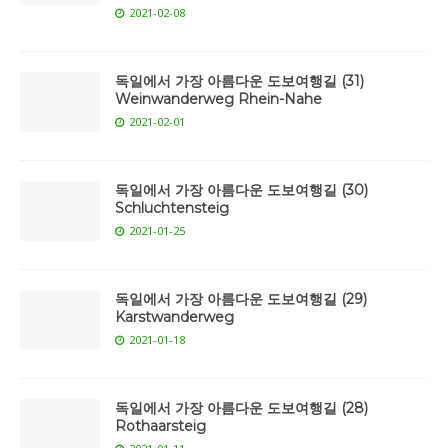
2021-02-08
독일에서 가장 아름다운 도보여행길 (31)
Weinwanderweg Rhein-Nahe
2021-02-01
독일에서 가장 아름다운 도보여행길 (30)
Schluchtensteig
2021-01-25
독일에서 가장 아름다운 도보여행길 (29)
Karstwanderweg
2021-01-18
독일에서 가장 아름다운 도보여행길 (28)
Rothaarsteig