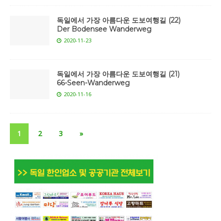
독일에서 가장 아름다운 도보여행길 (22)
Der Bodensee Wanderweg
2020-11-23
독일에서 가장 아름다운 도보여행길 (21)
66-Seen-Wanderweg
2020-11-16
1
2
3
»