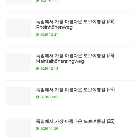
2021-01-11
독일에서 가장 아름다운 도보여행길 (26)
Rheinhöhenweg
2020-12-21
독일에서 가장 아름다운 도보여행길 (25)
Maintalhöhenringweg
2020-12-14
독일에서 가장 아름다운 도보여행길 (24)
2020-12-07
독일에서 가장 아름다운 도보여행길 (23)
2020-11-30