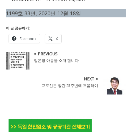
1199호 33면, 2020년 12월 18일
이 글 공유하기:
Facebook
X
PREVIOUS
정은영 아동을 소개 합니다
NEXT
교포신문 창간 25주년에 즈음하여