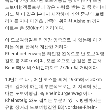
독일내 가장 오래된 도보여행길 중 하나이며 또한
도보여행객들로부터 많은 사랑을 받는 길 중 하나이
기도 한 이 길은 본에서 시작하여 라인 중부의 로렐
라이를 지나 마인츠 남쪽에 위치한 Alsheim 까지
이르는 총 530Km의 거리이다.
이 도보여행길은 라인강 양쪽으로 나 있는데 이 거
리는 이를 합쳐서 계산한 거리다.
Rheinhoehenweg은 라인강 왼쪽으로 난 도보여행
길로 총 240km이며, 오른 쪽으로 난 길은 본 근처
Beuel에서 비스바덴까지로 272km의 거리이다.
10단계로 나누어진 코스를 최저 19km에서 30km
까지 걸어야 하는데 부분적으로는 이 지역에 있는
다른 도보여행길, 즉 Rheinburgenweg 이나
Rheinsteig 와도 겹치는 부분이 있다. 빙엔까지는
유럽 장거리 도보여행길인 E8(Nordsee-Rhein-