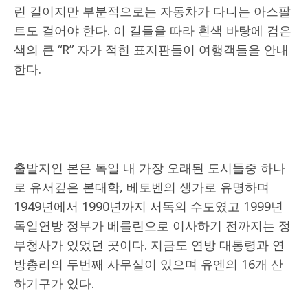
린 길이지만 부분적으로는 자동차가 다니는 아스팔
트도 걸어야 한다. 이 길들을 따라 흰색 바탕에 검은
색의 큰 “R” 자가 적힌 표지판들이 여행객들을 안내
한다.
출발지인 본은 독일 내 가장 오래된 도시들중 하나
로 유서깊은 본대학, 베토벤의 생가로 유명하며
1949년에서 1990년까지 서독의 수도였고 1999년
독일연방 정부가 베를린으로 이사하기 전까지는 정
부청사가 있었던 곳이다. 지금도 연방 대통령과 연
방총리의 두번째 사무실이 있으며 유엔의 16개 산
하기구가 있다.