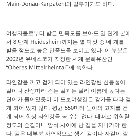
Main-Donau-Karpaten)의 일부이기도 하다.
여행자들로부터 받은 만족도를 보아도 일 단계 본에
서 8 단계 Heidesheim까지는 별 다섯 중 네 개를
받을 정도로 높은 만족도를 보이고 있다. 이 부분은
2002년 유네스코가 지정한 세계 문화유산인
“Oberes Mittelrheintal” 에 속한다.
라인강을 끼고 걷게 되어 있는 라인강변 산등성이
길이나 산성따라 걷는 길과는 달리 이름에 높다는
단어가 들어있듯이 이 도보여행길은 강가를 따라 걷
게 되어 있지 않다. 평균 550미터 높이의 고지를 걷
게 되어 항상 라인강을 볼 수는 없다. 때때로 위험할
정도의 숲길이나 암석 사이에 난 길을 지나가야 한
다. 길은 대부분 자연적으로 생긴 길이나 자갈이 깔