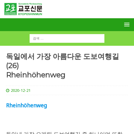
독일에서 가장 아름다운 도보여행길
(26)
Rheinhöhenweg
2020-12-21
Rheinhöhenweg