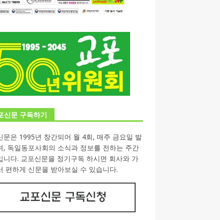
포신문 구독하기
문은 1995년 창간되어 월 4회, 매주 금요일 발
며, 독일동포사회의 소식과 정보를 전하는 주간
입니다. 교포신문을 정기구독 하시면 회사와 가
 편하게 신문을 받아보실 수 있습니다.