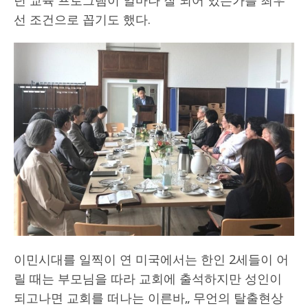
선 조건으로 꼽기도 했다.
이민시대를 일찍이 연 미국에서는 한인 2세들이 어
릴 때는 부모님을 따라 교회에 출석하지만 성인이
되고나면 교회를 떠나는 이른바„ 무언의 탈출현상