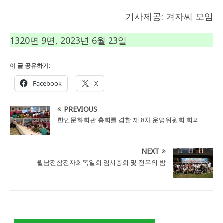
기사제공: 겨자씨 모임
1320면 9면, 2023년 6월 23일
이 글 공유하기:
Facebook
X
PREVIOUS
한인문화회관 총회를 겸한 제 8차 운영위원회 회의
NEXT
월남전참전자회독일회 임시총회 및 전우의 밤