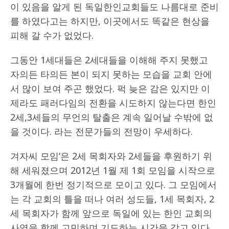
이 있음을 알게 된 독일한인교회들도 나름대로 준비
를 하였다고는 하지만, 이곳에서도 똑같은 현상을
피해 갈 수가 없었다.
그동안 1세대들은 2세대들을 이해해 주지 못했고
자의든 타의든 본이 되지 못하는 모습을 교회 안에
서 많이 보여 주곤 했었다. 퍽 늦은 감은 있지만 이
제라도 패러다임의 전환을 시도하지 않는다면 한인
2세,3세들의 무언의 탈출은 계속 일어날 수밖에 없
을 것이다. 라는 전문가들의 전망이 우세하다.
겨자씨 모임‘은 2세 목회자와 2세들을 후원하기 위
해 세워졌으며 2012년 1월 제 1회 모임을 시작으로
3개월에 한번 정기적으로 모이고 있다. 그 모임에서
는 각 교회의 틀을 떠나 여러 성도들, 1세 목회자, 2
세 목회자가 함께 앞으로 독일에 있는 한인 교회의
사역을 함께 고민하며 기도하는 시간을 갖고 있다.