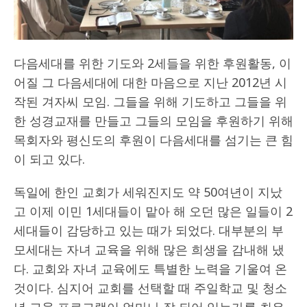
다음세대를 위한 기도와 2세들을 위한 후원활동, 이
어질 그 다음세대에 대한 마음으로 지난 2012년 시
작된 겨자씨 모임. 그들을 위해 기도하고 그들을 위
한 성경교재를 만들고 그들의 모임을 후원하기 위해
목회자와 평신도의 후원이 다음세대를 섬기는 큰 힘
이 되고 있다.
독일에 한인 교회가 세워진지도 약 50여년이 지났
고 이제 이민 1세대들이 맡아 해 오던 많은 일들이 2
세대들이 감당하고 있는 때가 되었다. 대부분의 부
모세대는 자녀 교육을 위해 많은 희생을 감내해 냈
다. 교회와 자녀 교육에도 특별한 노력을 기울여 온
것이다. 심지어 교회를 선택할 때 주일학교 및 청소
년 교육 프로그램이 얼마나 잘 되어 있는가를 최우