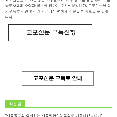
동포사회의 소식과 정보를 전하는 주간신문입니다. 교포신문을 정
기구독 하시면 회사와 가정에서 편하게 신문을 받아보실 수 있습
니다.
최신 글
“재독동포와 함께하는 재독일한인체육회로 거듭나겠습니다”