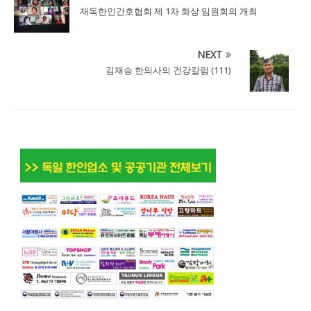
재독한인간호협회 제 1차 화상 임원회의 개최
NEXT
김재승 한의사의 건강칼럼 (111)