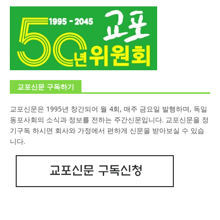
교포신문 구독하기
교포신문은 1995년 창간되어 월 4회, 매주 금요일 발행하며, 독일
동포사회의 소식과 정보를 전하는 주간신문입니다. 교포신문을 정
기구독 하시면 회사와 가정에서 편하게 신문을 받아보실 수 있습
니다.