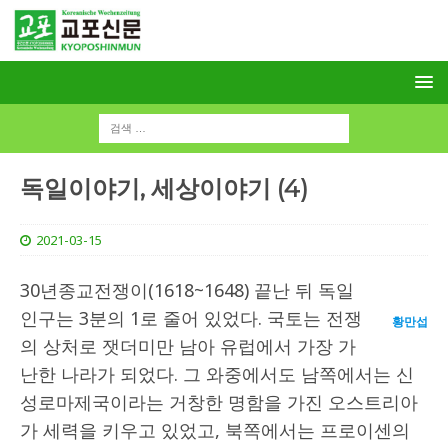
독일이야기, 세상이야기 (4)
2021-03-15
30년종교전쟁이(1618~1648) 끝난 뒤 독일
인구는 3분의 1로 줄어 있었다. 국토는 전쟁
황만섭
의 상처로 잿더미만 남아 유럽에서 가장 가
난한 나라가 되었다. 그 와중에서도 남쪽에서는 신
성로마제국이라는 거창한 명함을 가진 오스트리아
가 세력을 키우고 있었고, 북쪽에서는 프로이센의