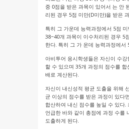
중 0점을 받은 과목이 있어서 는 안 
리된 경우 5점 미만(D미만)을 받은 
특히 그 가운데 능력과정에서 5점 미
38~40개 과목이 이수처리된 경우 5
한다. 특히 그 가 운데 능력과정에서 
아비투어 응시학생들은 자신이 수강한
할 수 있으며 35개 과정의 점수를 
배로 계산된다.
자신이 내신성적 평균 도출을 위해 선
균 이상의 점수를 받은 과정이 있다면
합산하여 내신 점수를 높일 수 있다
언급한 바와 같이 총점에 과정 수를 
도출하게 된다.