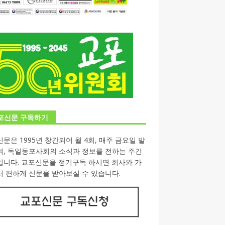
포신문 구독하기
문은 1995년 창간되어 월 4회, 매주 금요일 발
며, 독일동포사회의 소식과 정보를 전하는 주간
입니다. 교포신문을 정기구독 하시면 회사와 가
 편하게 신문을 받아보실 수 있습니다.