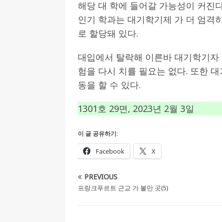
해당 대 학에 들어갈 가능성이 커진다
인기 학과는 대기학기제 가 더 엄격히
로 할당돼 있다.
대입에서 탈락해 이른바 대기학기자 
험을 다시 치를 필요는 없다. 또한
동을 할 수 있다.
1301호 29면, 2023년 2월 3일
이 글 공유하기:
Facebook
X
PREVIOUS
프랑크푸르트 근교 가 볼만 곳(5)