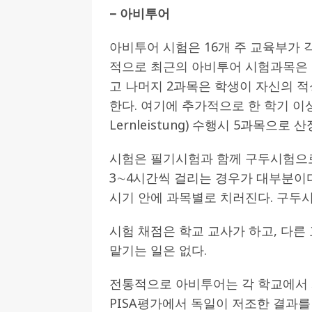
– 아비투어
아비투어 시험은 16개 주 교육부가 각
적으로 최근의 아비투어 시험과목은 4
고 나머지 2과목은 학생이 자신의 적
한다. 여기에 추가적으로 한 학기 이상
Lernleistung) 수행시 5과목으로
시험은 필기시험과 함께 구두시험으로
3∼4시간씩 걸리는 경우가 대부분이다
시기 안에 과목별로 치러진다. 구두시
시험 채점은 학교 교사가 하고, 다른
맡기는 일은 없다.
전통적으로 아비투어는 각 학교에서 
PISA평가에서 독일이 저조한 결과를