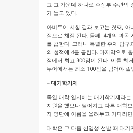
고 그 가운데 하나로 주정부 주관의 중앙
가 늘고 있다.
아비투어 시험 결과 보고는 첫째, 아비
점으로 채점 된다. 둘째, 4개의 과목
를 곱한다. 그러나 특별한 주제 탐구
의 성적에 4를 곱한다. 마지막으로 총
점에서 최고 300점이 된다. 이를 최
투어에서는 최소 100점을 넘어야 졸
– 대기학기제
독일 대학 입시에는 대기학기제라는 제
지원을 했으나 떨어지고 다른 대학보
자 명단에 이름을 올려두고 기다리면
대학은 그 다음 신입생 선발 때 대기