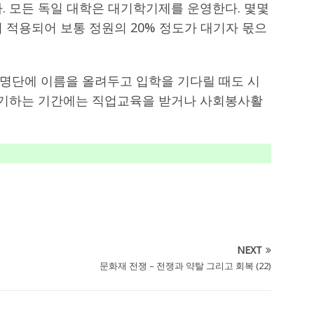
. 모든 독일 대학은 대기학기제를 운영한다. 몇몇
 적용되어 보통 정원의 20% 정도가 대기자 몫으
명단에 이름을 올려두고 입학을 기다릴 때도 시
 대기하는 기간에는 직업교육을 받거나 사회봉사활
NEXT
문화재 전쟁 – 전쟁과 약탈 그리고 회복 (22)