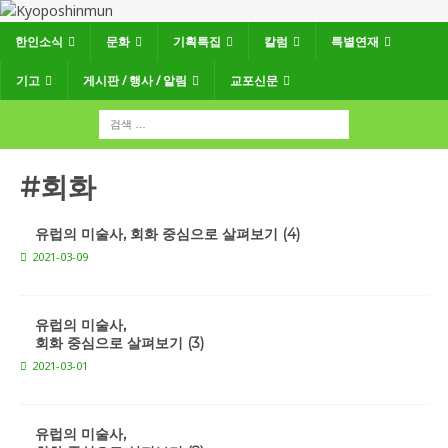
한인소식
문화
기획특집
칼럼
특별연재
기고
게시판 / 행사 / 알림
교포신문
#회화
유럽의 미술사, 회화 중심으로 살펴보기 (4)
2021-03-09
유럽의 미술사,
회화 중심으로 살펴보기 (3)
2021-03-01
유럽의 미술사,