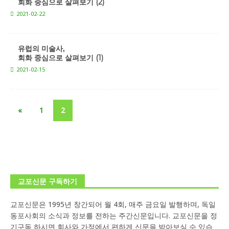
회화 중심으로 살펴보기 (2)
2021-02-22
유럽의 미술사,
회화 중심으로 살펴보기 (1)
2021-02-15
«
1
2
교포신문 구독하기
교포신문은 1995년 창간되어 월 4회, 매주 금요일 발행하며, 독일
동포사회의 소식과 정보를 전하는 주간신문입니다. 교포신문을 정
기구독 하시면 회사와 가정에서 편하게 신문을 받아보실 수 있습