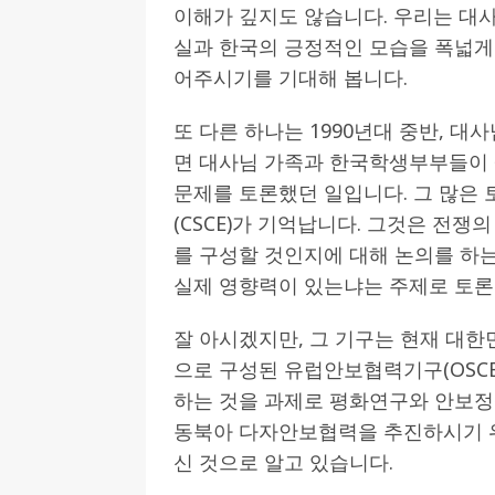
이해가 깊지도 않습니다. 우리는 대
실과 한국의 긍정적인 모습을 폭넓게
어주시기를 기대해 봅니다.
또 다른 하나는 1990년대 중반, 
면 대사님 가족과 한국학생부부들이
문제를 토론했던 일입니다. 그 많은
(CSCE)가 기억납니다. 그것은 전쟁
를 구성할 것인지에 대해 논의를 하
실제 영향력이 있는냐는 주제로 토론
잘 아시겠지만, 그 기구는 현재 대한
으로 구성된 유럽안보협력기구(OSC
하는 것을 과제로 평화연구와 안보정
동북아 다자안보협력을 추진하시기 위
신 것으로 알고 있습니다.