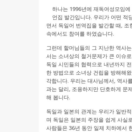
하나는 1996년에 재독여성모임에
언집 발간입니다. 우리가 어떤 적
면서 독일어 번역집을 발간할 때, 조
속에서도 참여를 하였습니다.
그런데 할머님들의 그 지난한 역사는
서는 소녀상의 철거문제가 큰 이슈로
독일 시민들의 협력으로 내년까지 전
한 방법으로 소녀상 건립을 방해해왔
각합니다. 우리는 대사님께서, 역사
과는 달리, 조용하지만 단호하게 문
해 봅니다.
독일과 일본의 관계는 우리가 일반적
며 독일은 일본의 주장을 쉽게 사실
사람들은 36년 동안 일제 치하에서