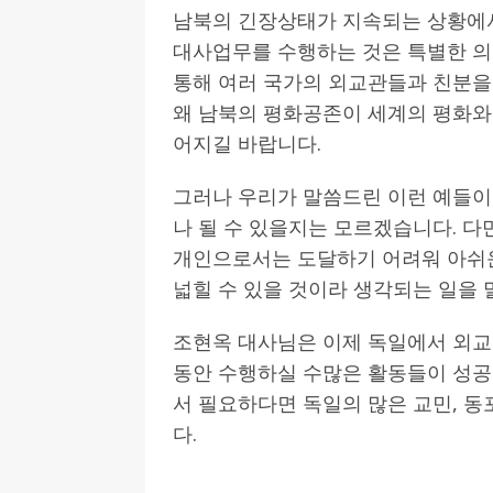
남북의 긴장상태가 지속되는 상황에서
대사업무를 수행하는 것은 특별한 의
통해 여러 국가의 외교관들과 친분을
왜 남북의 평화공존이 세계의 평화와도
어지길 바랍니다.
그러나 우리가 말씀드린 이런 예들이
나 될 수 있을지는 모르겠습니다. 다
개인으로서는 도달하기 어려워 아쉬
넓힐 수 있을 것이라 생각되는 일을
조현옥 대사님은 이제 독일에서 외
동안 수행하실 수많은 활동들이 성공
서 필요하다면 독일의 많은 교민, 
다.