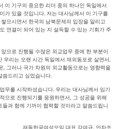
 이 기구의 중요한 리더 중의 하나인 독일에서
미가 있을 것입니다. 저는 대사님께서 이 기구를
 쌓으시면서 한국의 남북문제의 입장을 알리고
 연결이 되어 있는 지 설득할 수 있는 기회가 주
 앞으로 진행될 수많은 외교업무 중에 한 부분이
만 우리는 오랜 시간 독일에서 재외동포로 살면서,
운, 그러나 국가 차원의 외교활동으로는 영향력을
 말씀드리고 싶었습니다.
교업무를 시작하셨습니다. 우리는 대사님께서 임기
적으로 진행되기를 응원하면서, 그 성공을 위해
동포들과 함께 기꺼이 협력할 것이라고 말씀드립니
재독한국여성모임 대표 강여규, 안차조