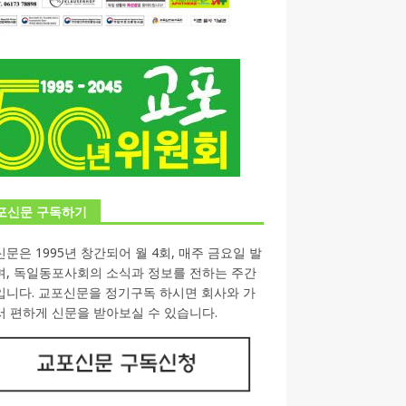
포신문 구독하기
문은 1995년 창간되어 월 4회, 매주 금요일 발
며, 독일동포사회의 소식과 정보를 전하는 주간
입니다. 교포신문을 정기구독 하시면 회사와 가
 편하게 신문을 받아보실 수 있습니다.