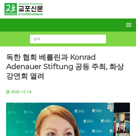
독한 협회 베를린과 Konrad
Adenauer Stiftung 공동 주최, 화상
강연회 열려
2020-12-14