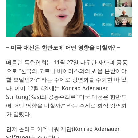
– 미국 대선은 한반도에 어떤 영향을 미칠까? –
베를린 독한협회는 11월 27일 나우만 재단과 공동
으로 “한국의 코로나 바이러스와의 싸움 본받아야
할 모델인가?” 라는 주제로 강연회를 주최한 바 있
다. 이어 12월 4일에는 Konrad Adenauer
Stiftung(Kas)와 공동주최로 “미국 대선은 한반도
에 어떤 영향을 미칠까?” 라는 주제로 화상 강연회
가 열렸다.
먼저 콘라드 아데나워 재단(Konrad Adenauer
Stiftung)을 소개한다.