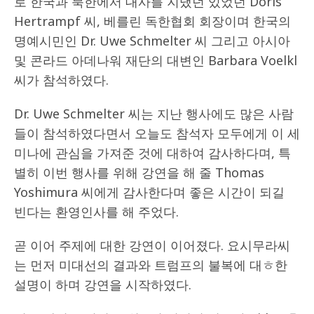
로 한국과 북한에서 대사를 지냈던 있었던 Doris
Hertrampf 씨, 베를린 독한협회 회장이며 한국의
명예시민인 Dr. Uwe Schmelter 씨 그리고 아시아
및 콘라드 아데나워 재단의 대변인 Barbara Voelkl
씨가 참석하였다.
Dr. Uwe Schmelter 씨는 지난 행사에도 많은 사람
들이 참석하였다면서 오늘도 참석자 모두에게 이 세
미나에 관심을 가져준 것에 대하여 감사하다며, 특
별히 이번 행사를 위해 강연을 해 줄 Thomas
Yoshimura 씨에게 감사한다며 좋은 시간이 되길
빈다는 환영인사를 해 주었다.
곧 이어 주제에 대한 강연이 이어졌다. 요시무라씨
는 먼저 미대선의 결과와 트럼프의 불복에 대ㅎ한
설명이 하며 강연을 시작하였다.