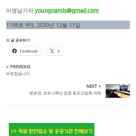
이영남기자
youngnamls@gmail.com
1198호 9면, 2020년 12월 11일
이 글 공유하기:
Facebook
X
PREVIOUS
바로잡습니다
NEXT
본분관, 코로나백신 접종 동포간담회 개최