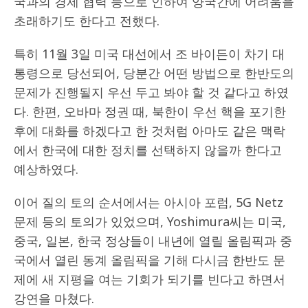
국과의 경제 협력 등으로 인하여 양국간에 어려움을
초래하기도 한다고 전했다.
특히 11월 3일 미국 대선에서 조 바이든이 차기 대
통령으로 당선되어, 당분간 어떤 방법으로 한반도의
문제가 진행될지 우선 두고 봐야 할 것 같다고 하였
다. 한편, 오바마 정권 때, 북한이 우선 핵을 포기한
후에 대화를 하겠다고 한 것처럼 아마도 같은 맥락
에서 한국에 대한 정치를 선택하지 않을까 한다고
예상하였다.
이어 질의 토의 순서에서는 아시아 포럼, 5G Netz
문제 등의 토의가 있었으며, Yoshimura씨는 미국,
중국, 일본, 한국 정상들이 내년에 열릴 올림픽과 중
국에서 열린 동계 올림픽을 기해 다시금 한반도 문
제에 새 지평을 여는 기회가 되기를 빈다고 하면서
강연을 마쳤다.