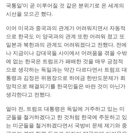
국통일’이 곧 이루어질 것 같은 분위기로 온 세계의
시선을 모으곤 했다.
이어 미국과 중국과의 관계가 어려워지면서 자동적
으로 한국도 이 양국과의 관계 또한 어려워 졌고 또
일본과 북한과의 관계도 어려워졌다고 전했다. 전에
나 지금이나 강대국들 사이에서 어려움을 겪을 수밖
에 없는 한국은 트럼프가 패배한 것을 매우 긍정적
으로 생각하는 독일과는 약간 다르다면서 트럼프 대
통령과 김정은 위원장으로 하여금 한반도문제가 희
망적으로 해결되기를 한국민들은 바란 것이 아닌가
생각한다고 전했다.
얼마 전, 트럼프 대통령은 독일에 거주하고 있는 미
군들을 철거하겠다고 한 것처럼 한국에 주둔하고 있
는 미군들을 철거하겠다면서 국방비 문제 제기와 중