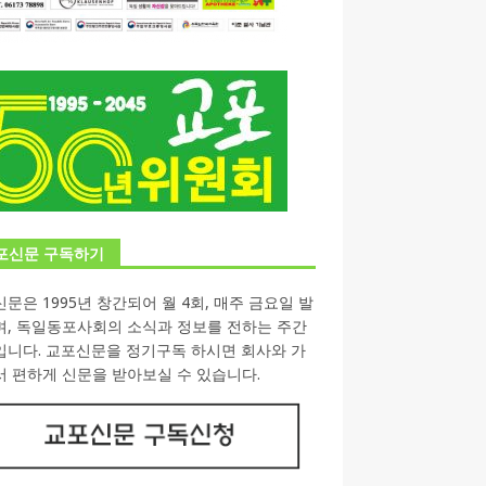
포신문 구독하기
문은 1995년 창간되어 월 4회, 매주 금요일 발
며, 독일동포사회의 소식과 정보를 전하는 주간
입니다. 교포신문을 정기구독 하시면 회사와 가
 편하게 신문을 받아보실 수 있습니다.