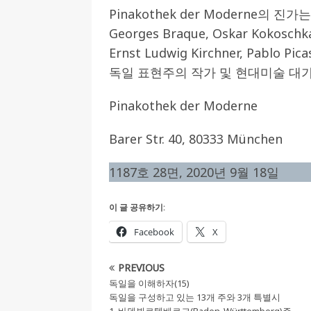
Pinakothek der Moderne의 진
Georges Braque, Oskar Kokoschka
Ernst Ludwig Kirchner, Pablo Pica
독일 표현주의 작가 및 현대미술 대
Pinakothek der Moderne
Barer Str. 40, 80333 München
1187호 28면, 2020년 9월 18일
이 글 공유하기:
Facebook
X
PREVIOUS
독일을 이해하자(15)
독일을 구성하고 있는 13개 주와 3개 특별시