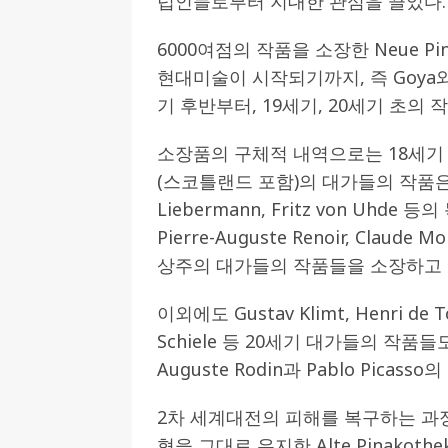
럽인들로부터 지대한 관심을 끌었다.
6000여점의 작품을 소장한 Neue P
현대미술이 시작되기까지, 즉 Goya와 D
기 후반부터, 19세기, 20세기 초의
소장품의 구체적 내역으로는 18세기 후
(스코틀랜드 포함)의 대가들의 작품은
Liebermann, Fritz von Uhde
Pierre-Auguste Renoir, Claude 
상주의 대가들의 작품들을 소장하고 
이외에도 Gustav Klimt, Henri de To
Schiele 등 20세기 대가들의 작
Auguste Rodin과 Pablo Picas
2차 세계대전의 피해를 복구하는 과
형을 그대로 유지한 Alte Pinakoth