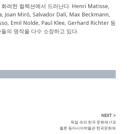
가는 화려한 컬렉션에서 드러난다. Henri Matisse,
, Joan Miró, Salvador Dalí, Max Beckmann,
sso, Emil Nolde, Paul Klee, Gerhard Richter 등
가들의 명작을 다수 소장하고 있다.
NEXT
독일 속의 한국 문화재 (12)
쾰른 동아시아박물관 한국문화재