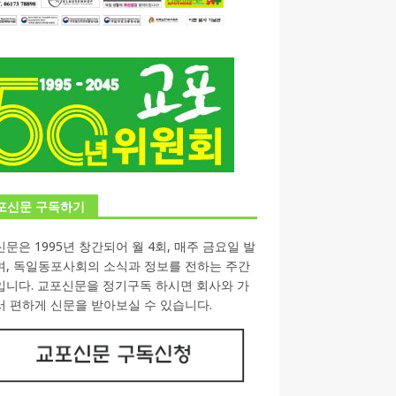
포신문 구독하기
문은 1995년 창간되어 월 4회, 매주 금요일 발
며, 독일동포사회의 소식과 정보를 전하는 주간
입니다. 교포신문을 정기구독 하시면 회사와 가
 편하게 신문을 받아보실 수 있습니다.