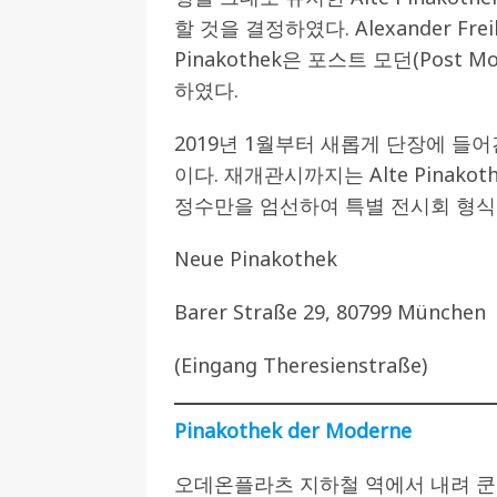
할 것을 결정하였다. Alexander Fre
Pinakothek은 포스트 모던(Post 
하였다.
2019년 1월부터 새롭게 단장에 들어간 
이다. 재개관시까지는 Alte Pinakot
정수만을 엄선하여 특별 전시회 형식
Neue Pinakothek
Barer Straße 29, 80799 München
(Eingang Theresienstraße)
Pinakothek der Moderne
오데온플라츠 지하철 역에서 내려 쿤