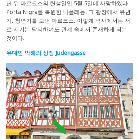
년 뒤 마르크스의 탄생일인 5월 5일에 사망하였다.
Porta Nigra를 복원한 나폴레옹, 그 광장에서 유년
기, 청년기를 보낸 마르크스, 이렇게 역사에서는 서
로 시기는 달리하여도 관계 속에서 존재하게 되는
것이다.
유대인 박해의 상징
Judengasse