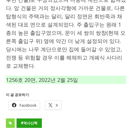
다. 앞 건물은 거의 정사각형에 가까운 건물로, 다른
탑형식의 주택과는 달리, 달리 정면은 회반죽과 채
색된 대표 면으로 설계되었다. 주 출입구는 원래 1
층의 높은 출입구였으며, 문이 세 쌍의 쌍창(현재 오
른쪽 출입구 위) 옆에 약간 더 낮게 설정되어 있다.
당시에는 나무 계단으로만 집에 들어갈 수 있었고,
전쟁 등 위험할 경우 이를 해체하고 개폐식 사다리
로 교체했다.
1256호 20면, 2022년 2월 25일
이 글 공유하기:
Facebook
X
#역사산책