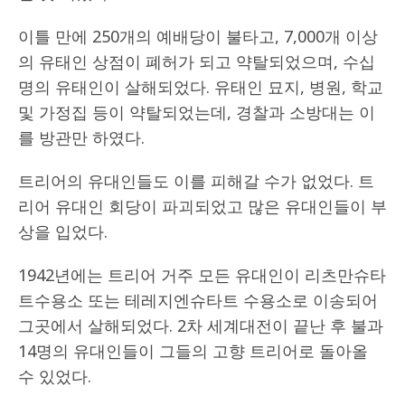
이틀 만에 250개의 예배당이 불타고, 7,000개 이상
의 유태인 상점이 폐허가 되고 약탈되었으며, 수십
명의 유태인이 살해되었다. 유태인 묘지, 병원, 학교
및 가정집 등이 약탈되었는데, 경찰과 소방대는 이
를 방관만 하였다.
트리어의 유대인들도 이를 피해갈 수가 없었다. 트
리어 유대인 회당이 파괴되었고 많은 유대인들이 부
상을 입었다.
1942년에는 트리어 거주 모든 유대인이 리츠만슈타
트수용소 또는 테레지엔슈타트 수용소로 이송되어
그곳에서 살해되었다. 2차 세계대전이 끝난 후 불과
14명의 유대인들이 그들의 고향 트리어로 돌아올
수 있었다.