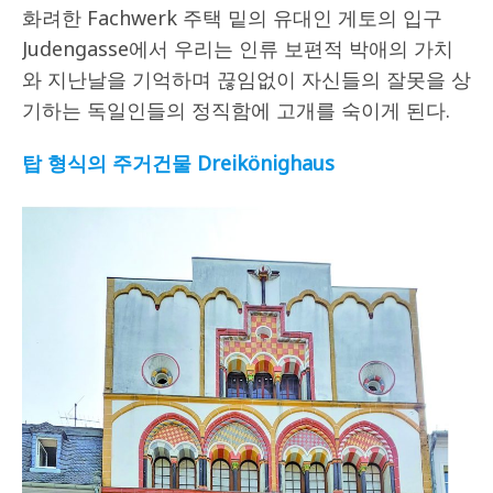
화려한 Fachwerk 주택 밑의 유대인 게토의 입구
Judengasse에서 우리는 인류 보편적 박애의 가치
와 지난날을 기억하며 끊임없이 자신들의 잘못을 상
기하는 독일인들의 정직함에 고개를 숙이게 된다.
탑 형식의 주거건물
Dreikönighaus