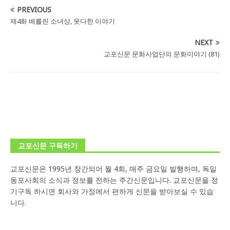
PREVIOUS
제4화 베를린 소녀상, 못다한 이야기
NEXT
교포신문 문화사업단의 문화이야기 (81)
교포신문 구독하기
교포신문은 1995년 창간되어 월 4회, 매주 금요일 발행하며, 독일
동포사회의 소식과 정보를 전하는 주간신문입니다. 교포신문을 정
기구독 하시면 회사와 가정에서 편하게 신문을 받아보실 수 있습
니다.