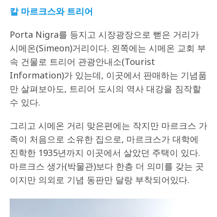
칼 마르크스와 트리어
Porta Nigra를 등지고 시장광장으로 뻗은 거리가
시메온(Simeon)거리이다. 왼쪽에는 시메온 교회 부
속 건물로 트리어 관광안내소(Tourist
Information)가 있는데, 이곳에서 판매하는 기념품
만 살펴보아도, 트리어 도시의 역사 대강을 짐작할
수 있다.
그리고 시메온 거리 맞은편에는 작지만 마르크스 가
족이 처음으로 소유한 집으로, 마르크스가 대학에
진학한 1935년까지 이곳에서 살았던 주택이 있다.
마르크스 생가(박물관)보다 한층 더 의미를 갖는 곳
이지만 의외로 기념 동판만 달랑 부착되어있다.