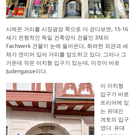
시메온 거리를 시장광장 쪽으로 더 걷다보면, 15-16
세기 전형적인 독일 건축양식 건물인 3채의
Fachwerk 건물이 눈에 들어온다, 화려한 외관과 세
채가 연이어 있어 거리를 앞도하고 있다. 그러나 그
가운데 작은 아치형 입구가 있는데, 이것이 바로
Judengasse이다.
이 아치형
입구가 바로
트리어에 있
는 유대인
게토의 입구
였다. 유대