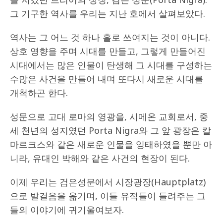
그 기구한 역사를 우리는 지난 호에서 살펴보았다.
역사는 그 어느 것 하나 홀로 쓰여지는 것이 아니다.
상호 영향을 주며 시대를 만들고, 그렇게 만들어진
시대에서는 많은 인물이 탄생해 그 시대를 구성하는
수많은 사건을 만들어 내며 또다시 새로운 시대를
개척하곤 한다.
성문으로 고대 로마의 영광을, 시메온 교회로서, 중
세 천년의 성지였던 Porta Nigra와 그 앞 광장은 칼
마르크스와 같은 새로운 인물을 잉태하였을 뿐만 아
니라, 유대인 박해와 같은 사건의 현장이 된다.
이제 우리는 검은성문에서 시장광장(Hauptplatz)
으로 발걸음을 옮기며, 이들 유적들이 들려주는 그
들의 이야기에 귀기울여보자.