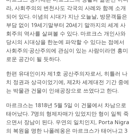
라, 사회주의의 변천사도 각국의 사례와 함께 소개
되어 있다. 이념의 시대가 지난 오늘날, 방문객들은
부담 없이 19세기말부터 20세기 말까지의 세계 사
회주의 역사를 살펴볼 수 있다. 마르크스 개인사와
당시의 시대상을 한눈에 파악할 수 있다는 점에서
사회주의·공산주의에 관심이 있는 사람이라면 흥미
로운 공간이 될 듯하다.
한편 유대인이자 제1호 공산주의자로서, 히틀러 나
치 정권과 상극이었기에, 제2차 세계대전 기간 중에
는 박물관 건물이 인쇄공장으로 쓰였다고 한다.
마르크스는 1818년 5월 5일 이 건물에서 차남으로
태어났다. 7명의 형제자매가 있었지만 형이 일찍 죽
으면서 장남이 된다. 우연의 일치인지, Porta Nigra
의 복원을 명한 나폴레옹은 마르크스가 태어나고 3