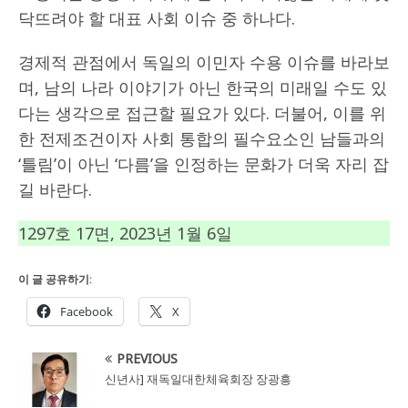
닥뜨려야 할 대표 사회 이슈 중 하나다.
경제적 관점에서 독일의 이민자 수용 이슈를 바라보
며, 남의 나라 이야기가 아닌 한국의 미래일 수도 있
다는 생각으로 접근할 필요가 있다. 더불어, 이를 위
한 전제조건이자 사회 통합의 필수요소인 남들과의
‘틀림’이 아닌 ‘다름’을 인정하는 문화가 더욱 자리 잡
길 바란다.
1297호 17면, 2023년 1월 6일
이 글 공유하기:
Facebook
X
PREVIOUS
신년사] 재독일대한체육회장 장광흥