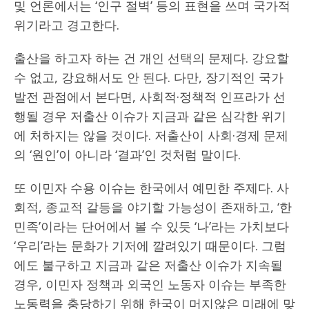
및 언론에서는 ‘인구 절벽’ 등의 표현을 쓰며 국가적
위기라고 경고한다.
출산을 하고자 하는 건 개인 선택의 문제다. 강요할
수 없고, 강요해서도 안 된다. 다만, 장기적인 국가
발전 관점에서 본다면, 사회적·정책적 인프라가 선
행될 경우 저출산 이슈가 지금과 같은 심각한 위기
에 처하지는 않을 것이다. 저출산이 사회·경제 문제
의 ‘원인’이 아니라 ‘결과’인 것처럼 말이다.
또 이민자 수용 이슈는 한국에서 예민한 주제다. 사
회적, 종교적 갈등을 야기할 가능성이 존재하고, ‘한
민족’이라는 단어에서 볼 수 있듯 ‘나’라는 가치보다
‘우리’라는 문화가 기저에 깔려있기 때문이다. 그럼
에도 불구하고 지금과 같은 저출산 이슈가 지속될
경우, 이민자 정책과 외국인 노동자 이슈는 부족한
노동력을 충당하기 위해 한국이 머지않은 미래에 맞