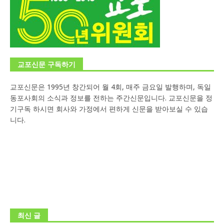
교포신문 구독하기
교포신문은 1995년 창간되어 월 4회, 매주 금요일 발행하며, 독일
동포사회의 소식과 정보를 전하는 주간신문입니다. 교포신문을 정
기구독 하시면 회사와 가정에서 편하게 신문을 받아보실 수 있습
니다.
최신 글