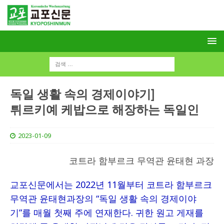
독일 생활 속의 경제이야기]
튀르키예 케밥으로 해장하는 독일인
2023-01-09
코트라 함부르크 무역관 윤태현 과장
교포신문에서는 2022년 11월부터 코트라 함부르크
무역관 윤태현과장의 “독일 생활 속의 경제이야
기”를 매월 첫째 주에 연재한다. 귀한 원고 게재를