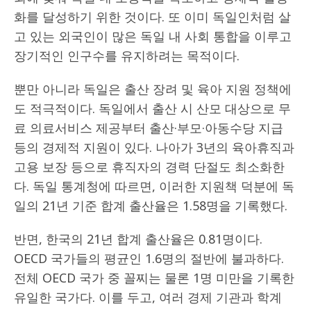
화를 달성하기 위한 것이다. 또 이미 독일인처럼 살
고 있는 외국인이 많은 독일 내 사회 통합을 이루고
장기적인 인구수를 유지하려는 목적이다.
뿐만 아니라 독일은 출산 장려 및 육아 지원 정책에
도 적극적이다. 독일에서 출산 시 산모 대상으로 무
료 의료서비스 제공부터 출산·부모·아동수당 지급
등의 경제적 지원이 있다. 나아가 3년의 육아휴직과
고용 보장 등으로 휴직자의 경력 단절도 최소화한
다. 독일 통계청에 따르면, 이러한 지원책 덕분에 독
일의 21년 기준 합계 출산율은 1.58명을 기록했다.
반면, 한국의 21년 합계 출산율은 0.81명이다.
OECD 국가들의 평균인 1.6명의 절반에 불과하다.
전체 OECD 국가 중 꼴찌는 물론 1명 미만을 기록한
유일한 국가다. 이를 두고, 여러 경제 기관과 학계