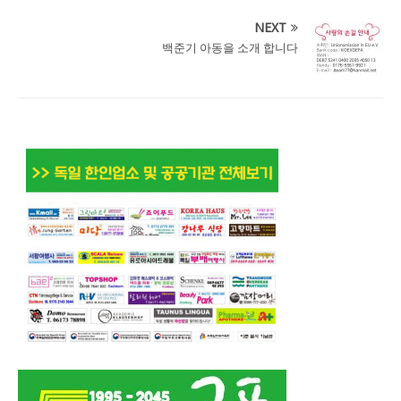
NEXT
백준기 아동을 소개 합니다