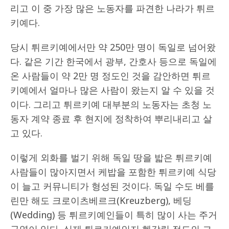
리고 이 중 가장 많은 노동자를 파견한 나라가 튀르
키예다.
당시 튀르키예에서만 약 250만 명이 독일로 넘어왔
다. 같은 기간 한국에서 광부, 간호사 등으로 독일에
온 사람들이 약 2만 명 정도인 것을 감안하면 튀르
키예에서 얼마나 많은 사람이 왔는지 알 수 있을 것
이다. 그리고 튀르키예 대부분의 노동자는 초청 노
동자 계약 종료 후 현지에 정착하여 뿌리내리고 살
고 있다.
이렇게 외화를 벌기 위해 독일 땅을 밟은 튀르키예
사람들이 많아지면서 케밥을 포함한 튀르키예 식당
이 늘고 커뮤니티가 형성된 것이다. 독일 수도 베를
린만 해도 크로이츠베르크(Kreuzberg), 베딩
(Wedding) 등 튀르키예인들이 특히 많이 사는 주거