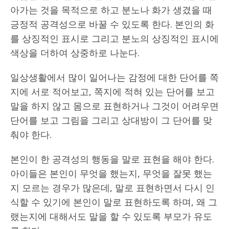
아가는 것을 목적으로 하고 분노나 화가 생겼을 때
긍정적 공격성으로 바꿀 수 있도록 한다. 본인의 화
를 상징적인 표시로 그리고 분노의 상징적인 표시에
색상을 더하여 상중하로 나눈다.
일상생활에서 많이 일어나는 감정에 대한 단어를 쪽
지에 서로 적어보고, 쪽지에 적혀 있는 단어를 보고
말을 하지 않고 몸으로 표현하거나 그것이 어려우면
단어를 보고 그림을 그리고 상대방이 그 단어를 맞
춰야 한다.
본인이 한 공격성의 행동을 말로 표현을 해야 한다.
아이들은 본인이 무엇을 했는지, 무엇을 잘못 했는
지 모르는 경우가 많은데, 말로 표현하면서 다시 인
식할 수 있기에 본인이 말로 표현하도록 하며, 왜 그
랬는지에 대해서도 말을 할 수 있도록 부모가 유도