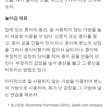
보자,
놀이감 재료
집에 있는 종이와 풍선, 잘 사용하지 않는 가방을 놀
이 재료로 이용할 수 있다. 신문지 또는 종이를 찢
고, 종이 공을 만들어 던지거나, 종이에 분노의 상징
을 그려서 종이비행기에 접어서 날리거나, 종이에
부정적인 감정의 단어를 적어 종이 공을 만들어 던
진다. 부정적인 감정을 넣어 풍선을 불고 그 풍선을
터트리는 방법도 있다.
마지막으로 잘 사용하지 않는 가방을 이용하여 분노
의 가방으로 사용하여, 화가 난 감정을 그 가방에 넣
는 연습을 해보자.
* 참고문헌: Rosemarie Portmann (2005), Spiele zum Umgang