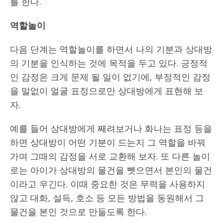
를 한다.
역할놀이
다음 단계는 역할놀이를 하면서 나의 기분과 상대방
의 기분을 인식하는 것에 목적을 두고 있다. 긍정적
인 감정은 크게 문제 될 일이 없기에, 부정적인 감정
을 말없이 얼굴 표정으로만 상대방에게 표현해 보
자.
예를 들어 상대방에게 째려보거나 화나는 표정 등을
하면 상대방이 어떤 기분이 드는지 그 역할을 바꿔
가며 그때의 감정을 서로 교환해 보자. 또 다른 놀이
로는 아이가 상대방의 물건을 뺏으면서 본인의 물건
이라고 우긴다. 이때 중요한 것은 무력을 사용하지
않고 대화, 설득, 호소 등 모든 방법을 동원해서 그
물건을 본인 것으로 만들도록 한다.