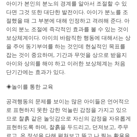
아이가 본인의 분노의 경계를 알아서 조절할 수 있
다면 그것 또한 대단한 발전이다. 아이가 분노를 조
절했을 때 그 부분에 대해 인정하고 격려해 준다. 아
이의 분노 조절에 즉각적인 효과를 볼 수 있는 것이
보상체계이다. 아이의 바람직한 행동에 대해서는 상
을 주어 동기부여를 하는 것인데 현실적인 목표를
잡는 것이 중요하며, 기간과 무엇을 상으로 받을지
아이와 상의를 해야 하고 이러한 보상체계는 처음
단기간에는 효과가 있다.
◈놀이를 통한 교육
공격행동의 문제를 보이는 많은 아이들은 언어적으
로 표현하지 못한 강한 억눌린 감정을 가지고 있으
므로 찰흙 같은 놀잇감으로 자신의 감정을 자유롭게
표현하도록 하며, 찰흙을 두드리고, 던져보고, 주무
르고, 온 정성을 다해 펼쳐보고 뜯고 나 찢는 활용을