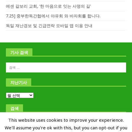
에센 갈보리 교회, ‘한 마음으로 잇는 사명의 길’
7.25] 중부한독간협에서 야유회 와 바자회를 합니다.
독일 재난경보 및 긴급연락 모바일 앱 이용 안내
기사 검색
지난기사
검색
This website uses cookies to improve your experience.
We'll assume you're ok with this, but you can opt-out if you