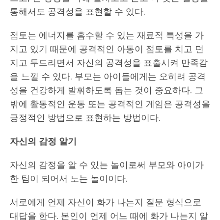
통해서도 공격성을 표현할 수 있다.
점토는 에너지를 흡수할 수 있는 재료적 특성을 가
지고 있기 때문에 공격적인 아동이 점토를 치고 던
지고 두드리면서 자신의 공격성을 표출시켜 만족감
을 느낄 수 있다. 부모는 아이들에게는 오히려 공격
성을 건강하게 발휘하도록 돕는 것이 중요하다. 그
밖에 활동적인 운동 또는 공격적인 게임은 공격성을
긍정적인 방법으로 표현하는 방법이다.
자신의 감정 알기
자신의 감정을 알 수 있는 놀이로써 부모와 아이가
한 팀이 되어서 노는 놀이이다.
서로에게 언제 자신이 화가 나는지 질문 형식으로
대답을 한다. 본인이 언제 어느 때에 화가 나는지 알