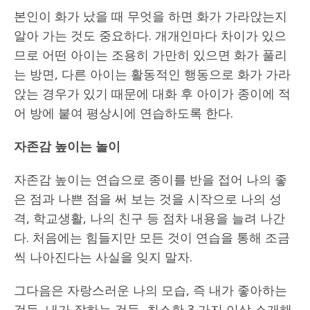
본인이 화가 났을 때 무엇을 하면 화가 가라앉는지
알아 가는 것도 중요하다. 개개인마다 차이가 있으
므로 어떤 아이는 조용히 가만히 있으면 화가 풀리
는 방면, 다른 아이는 활동적인 행동으로 화가 가라
앉는 경우가 있기 때문에 대화 후 아이가 종이에 적
어 방에 붙여 평상시에 연습하도록 한다.
자존감 높이는 놀이
자존감 높이는 연습으로 종이를 반을 접어 나의 좋
은 점과 나쁜 점을 써 보는 것을 시작으로 나의 성
격, 학교생활, 나의 친구 등 점차 내용을 늘려 나간
다. 처음에는 힘들지만 모든 것이 연습을 통해 조금
씩 나아진다는 사실을 잊지 말자.
그다음은 자랑스러운 나의 모습, 즉 내가 좋아하는
것들, 내가 잘하는 것들, 최소한 3 가지 이상 소개해