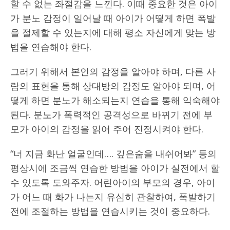
할 수 없는 좌절감을 느낀다. 이때 중요한 것은 아이
가 분노 감정이 일어날 때 아이가 어떻게 하면 폭발
을 절제할 수 있는지에 대해 평소 자신에게 맞는 방
법을 연습해야 한다.
그러기 위해서 본인의 감정을 알아야 하며, 다른 사
람의 표현을 통해 상대방의 감정도 알아야 되며, 어
떻게 하면 분노가 해소되는지 연습을 통해 익숙해야
된다. 분노가 폭력적인 공격성으로 바뀌기 전에 부
모가 아이의 감정을 읽어 주어 진정시켜야 한다.
“너 지금 화난 얼굴인데…. 깊은숨을 내쉬어봐” 등의
평상시에 조금씩 연습한 방법을 아이가 실전에서 할
수 있도록 도와주자. 어린아이의 부모의 경우, 아이
가 어느 때 화가 나는지 유심히 관찰하여, 폭발하기
전에 조절하는 방법을 연습시키는 것이 중요하다.