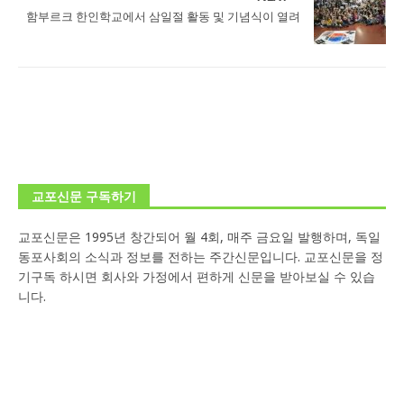
함부르크 한인학교에서 삼일절 활동 및 기념식이 열려
교포신문 구독하기
교포신문은 1995년 창간되어 월 4회, 매주 금요일 발행하며, 독일
동포사회의 소식과 정보를 전하는 주간신문입니다. 교포신문을 정
기구독 하시면 회사와 가정에서 편하게 신문을 받아보실 수 있습
니다.