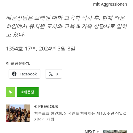
mit Aggressionen
배문정님은 브레멘 대학 교육학 석사 후, 현재 라운
하임에서 유치원 교사와 교육 & 가족 상담사로 일하
고 있다.
1354호 17면, 2024년 3월 8일
이 글 공유하기:
Facebook
X
#배문정
PREVIOUS
함부르크 한인회, 외국인도 함께하는 제105주년 삼일절
기념식 개최
NEXT