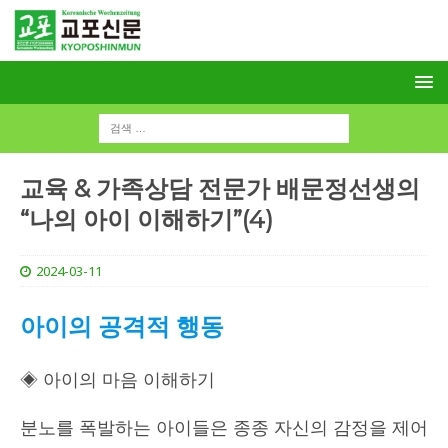
교육 & 가족상담 전문가 배문정선생의
“나의 아이 이해하기”(4)
2024-03-11
아이의 공격적 행동
◈ 아이의 마음 이해하기
분노를 폭발하는 아이들은 종종 자신의 감정을 제어