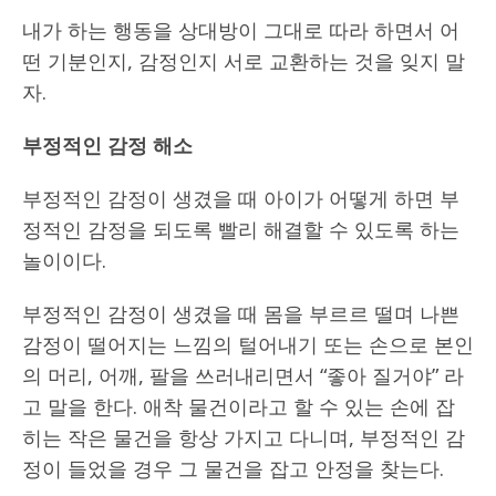
내가 하는 행동을 상대방이 그대로 따라 하면서 어
떤 기분인지, 감정인지 서로 교환하는 것을 잊지 말
자.
부정적인 감정 해소
부정적인 감정이 생겼을 때 아이가 어떻게 하면 부
정적인 감정을 되도록 빨리 해결할 수 있도록 하는
놀이이다.
부정적인 감정이 생겼을 때 몸을 부르르 떨며 나쁜
감정이 떨어지는 느낌의 털어내기 또는 손으로 본인
의 머리, 어깨, 팔을 쓰러내리면서 “좋아 질거야” 라
고 말을 한다. 애착 물건이라고 할 수 있는 손에 잡
히는 작은 물건을 항상 가지고 다니며, 부정적인 감
정이 들었을 경우 그 물건을 잡고 안정을 찾는다.