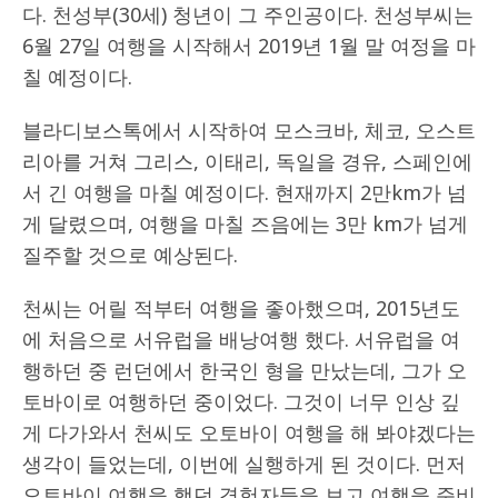
다. 천성부(30세) 청년이 그 주인공이다. 천성부씨는
6월 27일 여행을 시작해서 2019년 1월 말 여정을 마
칠 예정이다.
블라디보스톡에서 시작하여 모스크바, 체코, 오스트
리아를 거쳐 그리스, 이태리, 독일을 경유, 스페인에
서 긴 여행을 마칠 예정이다. 현재까지 2만km가 넘
게 달렸으며, 여행을 마칠 즈음에는 3만 km가 넘게
질주할 것으로 예상된다.
천씨는 어릴 적부터 여행을 좋아했으며, 2015년도
에 처음으로 서유럽을 배낭여행 했다. 서유럽을 여
행하던 중 런던에서 한국인 형을 만났는데, 그가 오
토바이로 여행하던 중이었다. 그것이 너무 인상 깊
게 다가와서 천씨도 오토바이 여행을 해 봐야겠다는
생각이 들었는데, 이번에 실행하게 된 것이다. 먼저
오토바이 여행을 했던 경험자들을 보고 여행을 준비