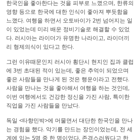
한국인을 좋아한다는 것을 피부로 느꼈으며, 한류의
영향 등으로 한국에 대한 인식이 좋아져 뿌듯함을
느꼈다. 여행을 하면서 오토바이가 2번 넘어지는 일
이 있었는데 미리 배운 정비기술로 해결할 수 있었
다. 러시아는 라이더가 유명한 나라이고, 라이더끼
리 형제의식이 있다고 한다.
그런 이유때문인지 러시아 횡단시 현지인 집과 클럽
에 3번 초대된 적이 있는데, 좋은 추억이 되었으며
좋은 사람들을 만나게 된 것은 행운이라고 전했다.
사람을 만나는 것을 좋아해서 여행을 하는 것인데,
이번 여행에서도 건강한 정신을 가진 사람, 특이한
직업을 가진 사람들을 만났다.
독일 <타향민박>에 머물면서 대단한 한국인을 만나
는 경험을 했다. 악기를 만드는 장인이었는데, 전 세
계에 있는 5명 중 한 명이었다. 존경스러웠다고 한