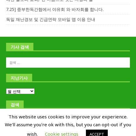
7.25] 중부한독간협에서 야유회 와 바자회를 합니다.
독일 재난경보 및 긴급연락 모바일 앱 이용 안내
기사 검색
지난기사
검색
This website uses cookies to improve your experience.
We'll assume you're ok with this, but you can opt-out if you
wish.
Cookie settings
ACCEPT