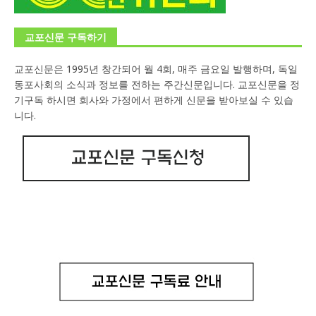
교포신문 구독하기
교포신문은 1995년 창간되어 월 4회, 매주 금요일 발행하며, 독일
동포사회의 소식과 정보를 전하는 주간신문입니다. 교포신문을 정
기구독 하시면 회사와 가정에서 편하게 신문을 받아보실 수 있습
니다.