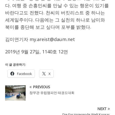
다. 여행 중 손흥민씨를 만날 수 있는 행운이 있기를
바란다고도 전했다. 천씨의 버킷리스트 중 하나는
세계일주이다. 다음에는 그 실천의 하나로 남미와
북미를 종단해 보고 싶다며 포부를 밝혔다.
김미연기자 my.areist@daum.net
2019년 9월 27일, 1140호 12면
이 글 공유하기:
Facebook
X
PREVIOUS
창무관 유럽챔피언 태권도대회
NEXT
Die Faszinierende Welt Koreas