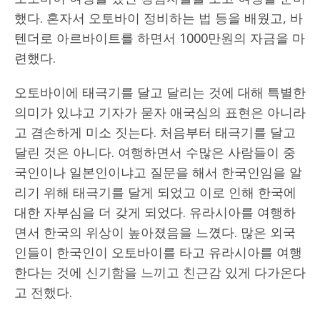
했다. 혼자서 오토바이 정비하는 법 등을 배웠고, 바
텐더로 아르바이트를 하면서 1000만원의 자금을 마
련했다.
오토바이에 태극기를 달고 달리는 것에 대해 특별한
의미가 있냐고 기자가 묻자 애국심의 표현은 아니라
고 겸손하게 미소 짓는다. 처음부터 태극기를 달고
달린 것은 아니다. 여행하면서 수많은 사람들이 중
국인이나 일본인이냐고 질문을 해서 한국인임을 알
리기 위해 태극기를 달게 되었고 이로 인해 한국에
대한 자부심을 더 갖게 되었다. 유라시아를 여행하
면서 한국의 위상이 높아졌음을 느꼈다. 많은 외국
인들이 한국인이 오토바이를 타고 유라시아를 여행
한다는 것에 신기함을 느끼고 친근감 있게 다가온다
고 전했다.