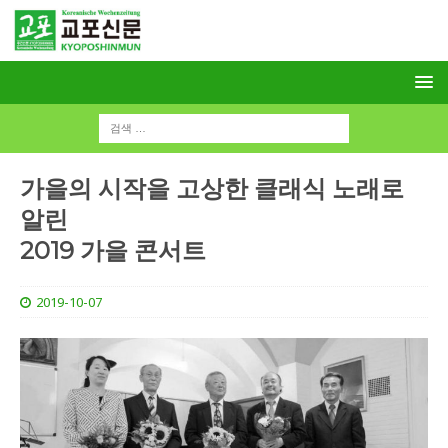
가을의 시작을 고상한 클래식 노래로
알린
2019 가을 콘서트
2019-10-07