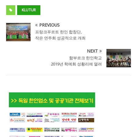
KLUTUR
PREVIOUS
프랑크푸르트 한인 합창단,
작은 연주회 성공적으로 개최
NEXT
함부르크 한인학교
2019년 학예회 성황리에 열려