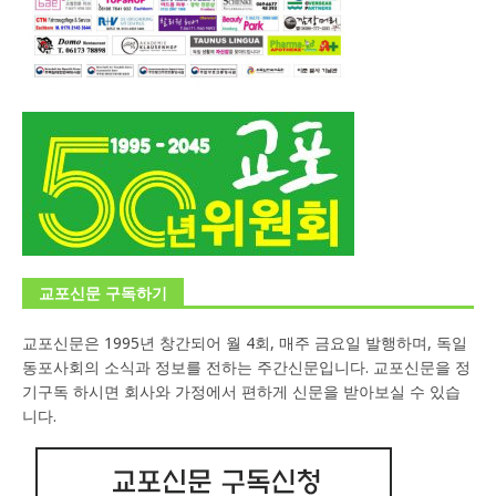
교포신문 구독하기
교포신문은 1995년 창간되어 월 4회, 매주 금요일 발행하며, 독일
동포사회의 소식과 정보를 전하는 주간신문입니다. 교포신문을 정
기구독 하시면 회사와 가정에서 편하게 신문을 받아보실 수 있습
니다.