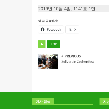
2019년 10월 4일, 1141호 1면
이 글 공유하기:
Facebook
X
TOP
PREVIOUS
Zollverein Zechenfest
기사 검색
지