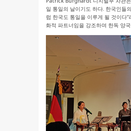
Patrick Burghardt 디지털부 
일 통일의 날이기도 하다. 한국인들
럼 한국도 통일을 이루게 될 것이다”
화적 파트너임을 강조하며 한독 양국