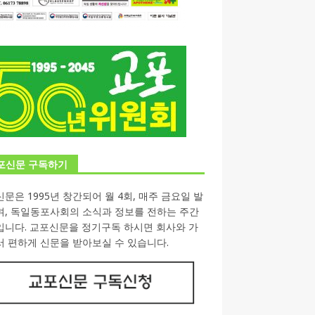
포신문 구독하기
문은 1995년 창간되어 월 4회, 매주 금요일 발
며, 독일동포사회의 소식과 정보를 전하는 주간
입니다. 교포신문을 정기구독 하시면 회사와 가
 편하게 신문을 받아보실 수 있습니다.