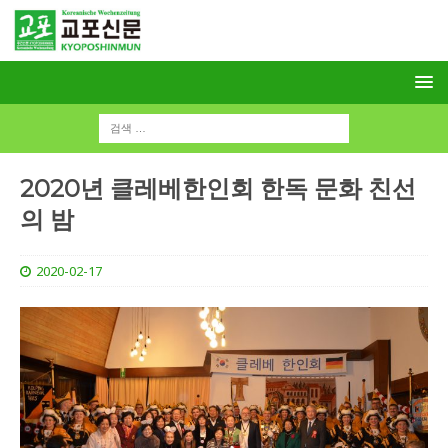
2020년 클레베한인회 한독 문화 친선
의 밤
2020-02-17