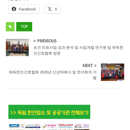
Facebook
X
TOP
PREVIOUS
보건 의료사업 성과 분석 및 사업개발 연구원 팀 재독한
인간호협회 방문
NEXT
재독한인간호협회 2020년 신년하례식 및 연석회의 거
행