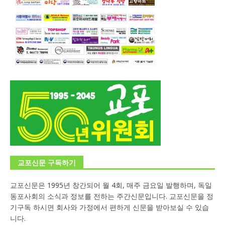
교포신문 구독하기
교포신문은 1995년 창간되어 월 4회, 매주 금요일 발행하며, 독일
동포사회의 소식과 정보를 전하는 주간신문입니다. 교포신문을 정
기구독 하시면 회사와 가정에서 편하게 신문을 받아보실 수 있습
니다.