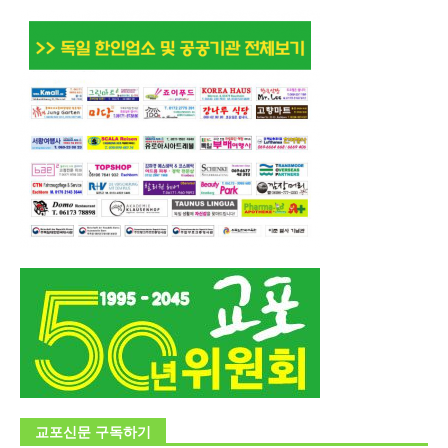
교포신문 구독하기