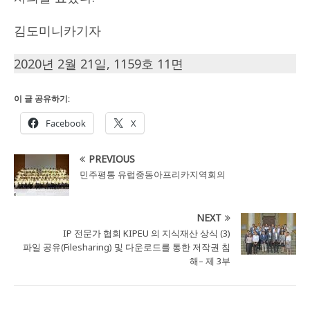
김도미니카기자
2020년 2월 21일, 1159호 11면
이 글 공유하기:
Facebook
X
PREVIOUS
민주평통 유럽중동아프리카지역회의
NEXT
IP 전문가 협회 KIPEU 의 지식재산 상식 (3)
파일 공유(Filesharing) 및 다운로드를 통한 저작권 침
해– 제 3부