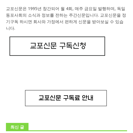
교포신문은 1995년 창간되어 월 4회, 매주 금요일 발행하며, 독일
동포사회의 소식과 정보를 전하는 주간신문입니다. 교포신문을 정
기구독 하시면 회사와 가정에서 편하게 신문을 받아보실 수 있습
니다.
최신 글