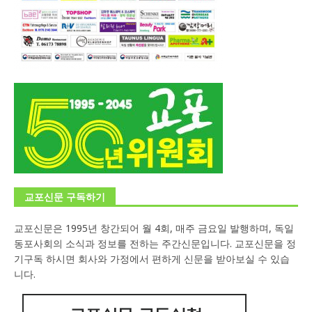
교포신문 구독하기
교포신문은 1995년 창간되어 월 4회, 매주 금요일 발행하며, 독일
동포사회의 소식과 정보를 전하는 주간신문입니다. 교포신문을 정
기구독 하시면 회사와 가정에서 편하게 신문을 받아보실 수 있습
니다.