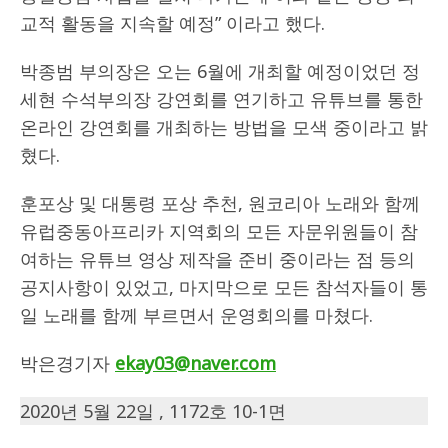
교적 활동을 지속할 예정” 이라고 했다.
박종범 부의장은 오는 6월에 개최할 예정이었던 정
세현 수석부의장 강연회를 연기하고 유튜브를 통한
온라인 강연회를 개최하는 방법을 모색 중이라고 밝
혔다.
훈포상 및 대통령 포상 추천, 원코리아 노래와 함께
유럽중동아프리카 지역회의 모든 자문위원들이 참
여하는 유튜브 영상 제작을 준비 중이라는 점 등의
공지사항이 있었고, 마지막으로 모든 참석자들이 통
일 노래를 함께 부르면서 운영회의를 마쳤다.
박은경기자
ekay03@naver.com
2020년 5월 22일 , 1172호 10-1면