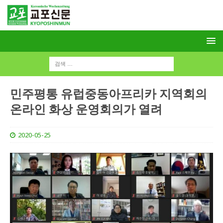
민주평통 유럽중동아프리카 지역회의
온라인 화상 운영회의가 열려
2020-05-25