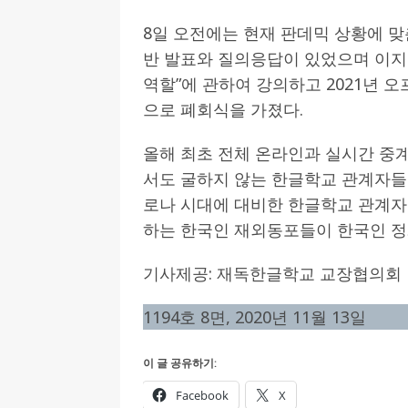
8일 오전에는 현재 판데믹 상황에 
반 발표와 질의응답이 있었으며 이
역할”에 관하여 강의하고 2021년 
으로 폐회식을 가졌다.
올해 최초 전체 온라인과 실시간 중
서도 굴하지 않는 한글학교 관계자들
로나 시대에 대비한 한글학교 관계
하는 한국인 재외동포들이 한국인 정
기사제공: 재독한글학교 교장협의회
1194호 8면, 2020년 11월 13일
이 글 공유하기:
Facebook
X