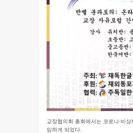
교장협의회 총회에서는 코로나 비상
임하게 되었다.