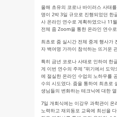
올해 초유의 코로나 바이러스 사태
명이 2박 3일 규모로 진행되었던 한글
사 온라인 연수로 계획하였으나 11
전체 줌 Zoom을 통한 온라인 연수
최초로 줌 실시간 전체 중계 행사가
자 백여명 가까이 참석하는 뜨거운 
특히 금년 코로나 사태로 인하여 한
게 이번 연수의 주제 “위기에서 도약
에 절실한 온라인 수업의 노하우를 
수의 시도였다. 줌을 통하여 최초로
생님들의 변화하는 테크닉에 대한 열
7일 개회식에는 이강우 과학관이 온
노력하고 재외동포 교육에 최선을 다