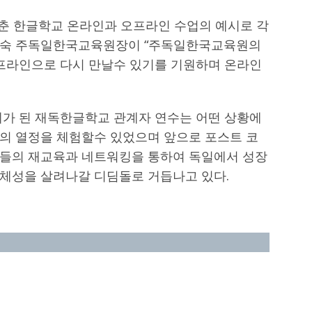
맞춘 한글학교 온라인과 오프라인 수업의 예시로 각
지숙 주독일한국교육원장이 “주독일한국교육원의
오프라인으로 다시 만날수 있기를 기원하며 온라인
계가 된 재독한글학교 관계자 연수는 어떤 상황에
의 열정을 체험할수 있었으며 앞으로 포스트 코
자들의 재교육과 네트워킹을 통하여 독일에서 성장
체성을 살려나갈 디딤돌로 거듭나고 있다.