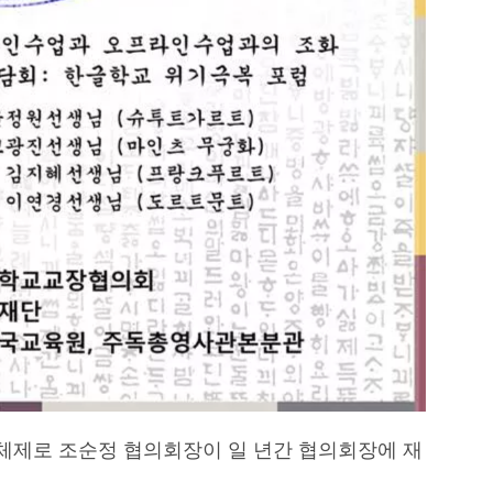
체제로 조순정 협의회장이 일 년간 협의회장에 재