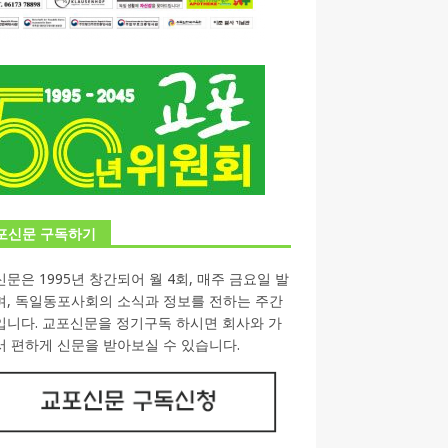
포신문 구독하기
문은 1995년 창간되어 월 4회, 매주 금요일 발
며, 독일동포사회의 소식과 정보를 전하는 주간
입니다. 교포신문을 정기구독 하시면 회사와 가
 편하게 신문을 받아보실 수 있습니다.