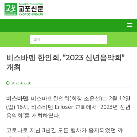
비스바덴 한인회, “2023 신년음악회”
개최
2023-02-20
비스바덴.
비스바덴한인회(회장 조윤선)는 2월 12일
(일) 16시, 비스바덴 Erlöser 교회에서 “2023년 신년
음악회”를 개최하였다.
코로나로 지난 3년간 모든 행사가 중지되었던 까