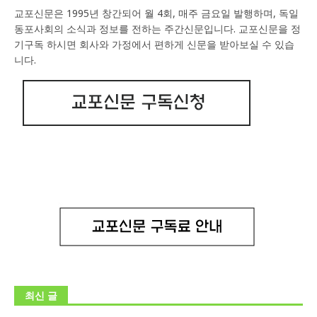
교포신문은 1995년 창간되어 월 4회, 매주 금요일 발행하며, 독일
동포사회의 소식과 정보를 전하는 주간신문입니다. 교포신문을 정
기구독 하시면 회사와 가정에서 편하게 신문을 받아보실 수 있습
니다.
최신 글