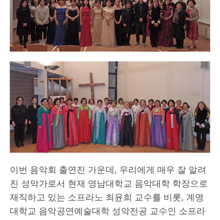
이번 음악회 출연진 가운데, 우리에게 매우 잘 알려
진 성악가로서 현재 영남대학교 음악대학 학장으로
재직하고 있는 소프라노 최윤희 교수를 비롯, 계명
대학교 음악공연예술대학 성악전공 교수인 소프라