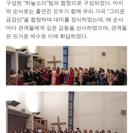
구성된 “하늘소리”팀의 합창으로 구성되었다. 마지
막 순서로는 출연진 모두가 함께 우리 가곡 “그리운
금강산”을 합창하며 대미를 장식하였는데, 매 순서
마다 관객들에게 깊은 감동을 선사하였으며, 관객들
은 뜨거운 박수로 이에 화답하였다.