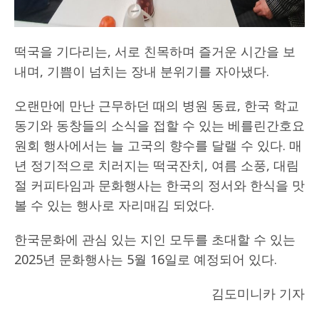
떡국을 기다리는, 서로 친목하며 즐거운 시간을 보
내며, 기쁨이 넘치는 장내 분위기를 자아냈다.
오랜만에 만난 근무하던 때의 병원 동료, 한국 학교
동기와 동창들의 소식을 접할 수 있는 베를린간호요
원회 행사에서는 늘 고국의 향수를 달랠 수 있다. 매
년 정기적으로 치러지는 떡국잔치, 여름 소풍, 대림
절 커피타임과 문화행사는 한국의 정서와 한식을 맛
볼 수 있는 행사로 자리매김 되었다.
한국문화에 관심 있는 지인 모두를 초대할 수 있는
2025년 문화행사는 5월 16일로 예정되어 있다.
김도미니카 기자