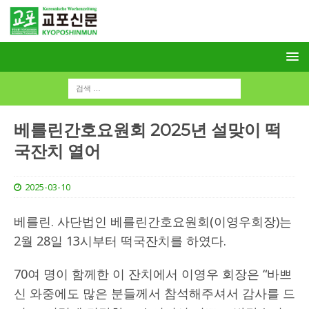
베를린간호요원회 2025년 설맞이 떡
국잔치 열어
2025-03-10
베를린. 사단법인 베를린간호요원회(이영우회장)는
2월 28일 13시부터 떡국잔치를 하였다.
70여 명이 함께한 이 잔치에서 이영우 회장은 “바쁘
신 와중에도 많은 분들께서 참석해주셔서 감사를 드