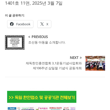
1401호 11면, 2025년 3월 7일
이 글 공유하기:
Facebook
X
PREVIOUS
조선동 아동을 소개합니다.
NEXT
재독한인총연합회 3,1운동기념사업회와
제106주년 삼일절 기념식 공동개최