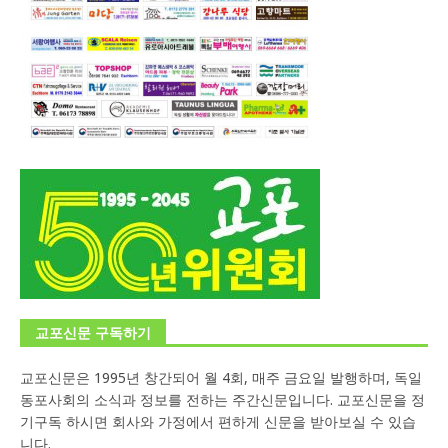
교포신문 구독하기
교포신문은 1995년 창간되어 월 4회, 매주 금요일 발행하며, 독일
동포사회의 소식과 정보를 전하는 주간신문입니다. 교포신문을 정
기구독 하시면 회사와 가정에서 편하게 신문을 받아보실 수 있습
니다.