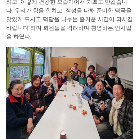
리고, 이렇게 건강한 모습이어서 기쁘고 반갑습니
다. 우리가 힘을 합치고, 정성을 다해 준비한 떡국을
맛있게 드시고 덕담을 나누는 즐거운 시간이 되시길
바랍니다”라며 회원들을 격려하며 환영하는 인사말
을 하였다.