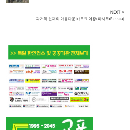
NEXT
과거와 현재의 아름다운 바로크 여왕: 파사우(Passau)