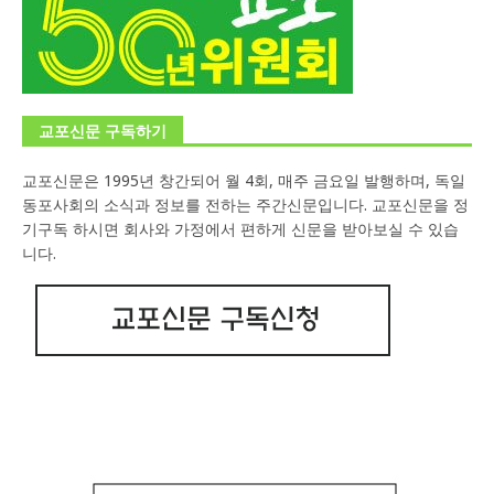
교포신문 구독하기
교포신문은 1995년 창간되어 월 4회, 매주 금요일 발행하며, 독일
동포사회의 소식과 정보를 전하는 주간신문입니다. 교포신문을 정
기구독 하시면 회사와 가정에서 편하게 신문을 받아보실 수 있습
니다.