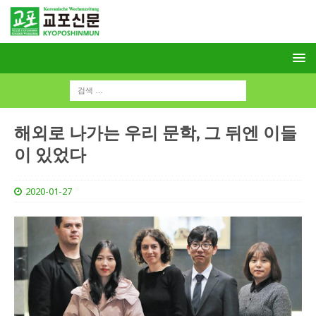
해외로 나가는 우리 문학, 그 뒤엔 이들
이 있었다
2020-01-27