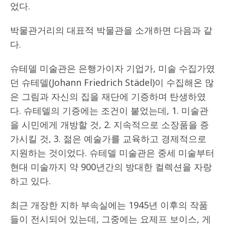
었다.
박물관거리의 대표적 박물관을 소개하면 다음과 같
다.
슈테델 미술관은 은행가이자 기업가, 미술 수집가였
던 슈테델(Johann Friedrich Städel)이 수집해온 많
은 그림과 자신의 집을 재단에 기증하며 탄생하였
다. 슈테델의 기증에는 조건이 붙었는데, 1. 미술관
을 시민에게 개방할 것, 2. 지속적으로 소장품을 증
가시킬 것, 3. 젊은 예술가를 교육하고 경제적으로
지원하는 것이었다. 슈테델 미술관은 중세 미술부터
현대 미술까지 약 900년간의 방대한 컬렉션을 자랑
하고 있다.
최근 개장한 지하 부속실에는 1945년 이후의 작품
들이 전시되어 있는데, 그중에는 요제프 보이스, 게