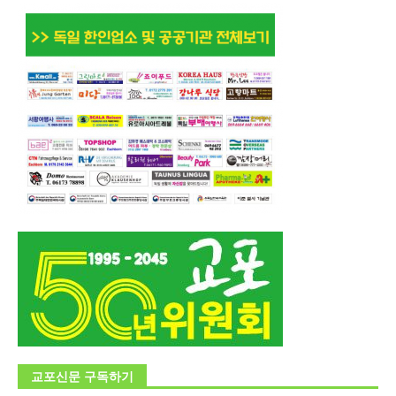
교포신문 구독하기