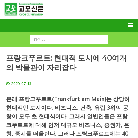
프랑크푸르트: 현대적 도시에 40여개
의 박물관이 자리잡다
2020-07-13
본래 프랑크푸르트(Frankfurt am Main)는 상당히
현대적인 도시이다. 비즈니스, 건축, 유럽 3위의 공
항이 모두 초 현대식이다. 그래서 일반인들은 프랑
크푸르트에 대해 먼저 대규모 비즈니스, 증권가, 은
행, 증시를 떠올린다. 그러나 프랑크푸르트에는 40