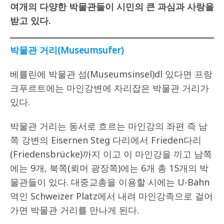
여개의 다양한 박물관들이 시민의 큰 과심과 사랑을
받고 있다.
박물관 거리
(Museumsufer)
베를린에 박물관 섬(Museumsinsel)dl 있다면 프랑
크푸르트에는 마인강변에 자리잡은 박물관 거리가
있다.
박물관 거리는 동서로 흐르는 마인강의 좌편 즉 남
쪽 강변의 Eisernen Steg 다리에서 Frieden다리
(Friedensbrücke)까지 이고 이 마인강을 끼고 남쪽
에는 9개, 북쪽(뢰머 광장쪽)에는 6개 총 15개의 박
물관들이 있다. 대중교총을 이용할 시에는 U-Bahn
역인 Schweizer Platz에서 내려 마인강족으로 걸어
가면 박물관 거리를 만나게 된다.