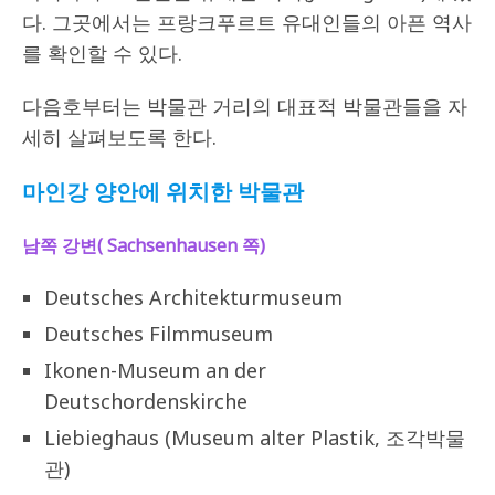
다. 그곳에서는 프랑크푸르트 유대인들의 아픈 역사
를 확인할 수 있다.
다음호부터는 박물관 거리의 대표적 박물관들을 자
세히 살펴보도록 한다.
마인강 양안에 위치한 박물관
남쪽 강변( Sachsenhausen 쪽)
Deutsches Architekturmuseum
Deutsches Filmmuseum
Ikonen-Museum an der
Deutschordenskirche
Liebieghaus (Museum alter Plastik, 조각박물
관)