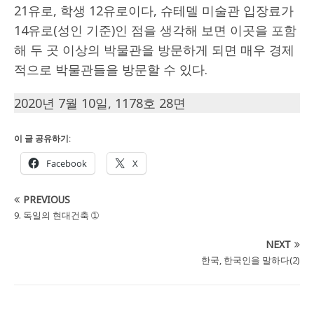
21유로, 학생 12유로이다, 슈테델 미술관 입장료가
14유로(성인 기준)인 점을 생각해 보면 이곳을 포함
해 두 곳 이상의 박물관을 방문하게 되면 매우 경제
적으로 박물관들을 방문할 수 있다.
2020년 7월 10일, 1178호 28면
이 글 공유하기:
Facebook
X
PREVIOUS
9. 독일의 현대건축 ➀
NEXT
한국, 한국인을 말하다(2)