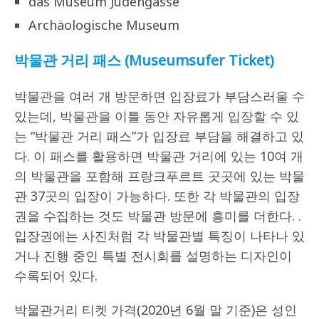
das Museum Judengasse
Archäologische Museum
박물관 거리 패스
(Museumsufer Ticket)
박물관을 여러 개 방문하면 입장료가 부담스러울 수
있는데, 박물관을 이틀 동안 자유롭게 입장할 수 있
는 “박물관 거리 패스”가 입장료 부담을 해결하고 있
다. 이 패스를 활용하면 박물관 거리에 있는 10여 개
의 박물관을 포함해 프랑크푸르트 곳곳에 있는 박물
관 37곳의 입장이 가능하다. 또한 각 박물관의 입장
권을 수집하는 것도 박물관 방문에 흥미를 더한다. .
입장권에는 사진처럼 각 박물관별 특징이 나타나 있
거나 진행 중인 특별 전시회를 설명하는 디자인이
수록되어 있다.
박물관거리 티켓 가격(2020년 6월 말 기준)은 성인