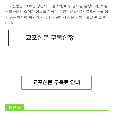
교포신문은 1995년 창간되어 월 4회, 매주 금요일 발행하며, 독일
동포사회의 소식과 정보를 전하는 주간신문입니다. 교포신문을 정
기구독 하시면 회사와 가정에서 편하게 신문을 받아보실 수 있습
니다.
최신 글