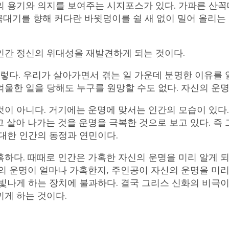
의 용기와 의지를 보여주는 시지포스가 있다. 가파른 산꼭
산꼭대기를 향해 커다란 바윗덩이를 쉴 새 없이 밀어 올리
인간 정신의 위대성을 재발견하게 되는 것이다.
렇다. 우리가 살아가면서 겪는 일 가운데 분명한 이유를 
 억울한 일을 당해도 누구를 원망할 수도 없다. 자신의 운
이 아니다. 거기에는 운명에 맞서는 인간의 모습이 있다
 살아 나가는 것을 운명을 극복한 것으로 보고 있다. 즉
대한 인간의 동정과 연민이다.
하다. 때때로 인간은 가혹한 자신의 운명을 미리 알게 
의 운명이 얼마나 가혹한지, 주인공이 자신의 운명을 미리
빛나게 하는 장치에 불과하다. 결국 그리스 신화의 비극
게 하는 것이다.