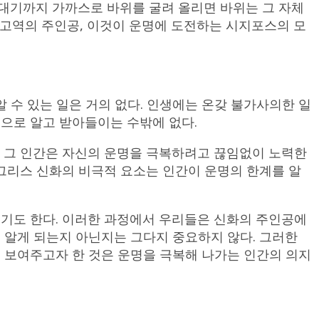
대기까지 가까스로 바위를 굴려 올리면 바위는 그 자체
는 고역의 주인공, 이것이 운명에 도전하는 시지포스의 모
알 수 있는 일은 거의 없다. 인생에는 온갖 불가사의한 일
명으로 알고 받아들이는 수밖에 없다.
. 그 인간은 자신의 운명을 극복하려고 끊임없이 노력한
 그리스 신화의 비극적 요소는 인간이 운명의 한계를 알
되기도 한다. 이러한 과정에서 우리들은 신화의 주인공에
 알게 되는지 아닌지는 그다지 중요하지 않다. 그러한
이 보여주고자 한 것은 운명을 극복해 나가는 인간의 의지