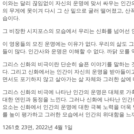
이와는 달리 끊임없이 자신의 운명에 맞서 싸우는 인간
의 무게에 못이겨 다시 그 산 밑으로 굴러 떨어졌고, 
습이다.
그 비장한 시지포스의 모습에서 우리는 신화를 넘어선 
이 영웅들의 모진 운명에는 이유가 없다. 우리의 삶도 그
들이 많다. 인간사와 운명은 이해할 수 없다. 까닭 모를
그리스 신화의 비극이란 단순히 슬픈 이야기를 말하는 것
다. 그리고 신화에서는 인간이 자신의 운명을 받아들이고
면서도 포기하지 않고 살아가는 삶 자체와 그러한 삶에 
그리스 신화의 비극에 나타난 인간의 운명은 대체로 가혹
대한 연민과 동정을 느낀다. 그러나 신화에 나타난 인간
요소는 신화에서 인간의 운명에 대한 극복 노력을 더욱 
를 높이 평가하고 그러한 모습에서 인간의 위대함을 느끼
1261호 23면, 2022년 4월 1일