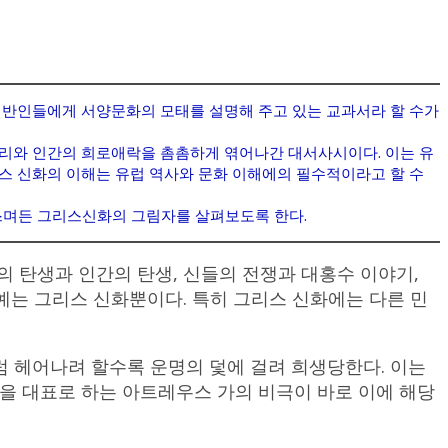
 일반인들에게 서양문화의 모태를 설명해 주고 있는 교과서라 할 수가
진리와 인간의 희로애락을 촘촘하게 엮어나간 대서사시이다. 이는 유
스 신화의 이해는 유럽 역사와 문화 이해에의 필수적이라고 할 수
 스며든 그리스신화의 그림자를 살펴보도록 한다.
 탄생과 인간의 탄생, 신들의 전쟁과 대홍수 이야기,
예는 그리스 신화뿐이다. 특히 그리스 신화에는 다른 민
 헤어나려 할수록 운명의 덫에 걸려 희생당한다. 이는
 대표로 하는 아트레우스 가의 비극이 바로 이에 해당