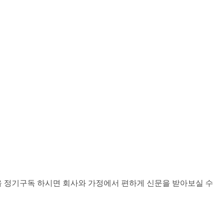
을 정기구독 하시면 회사와 가정에서 편하게 신문을 받아보실 수