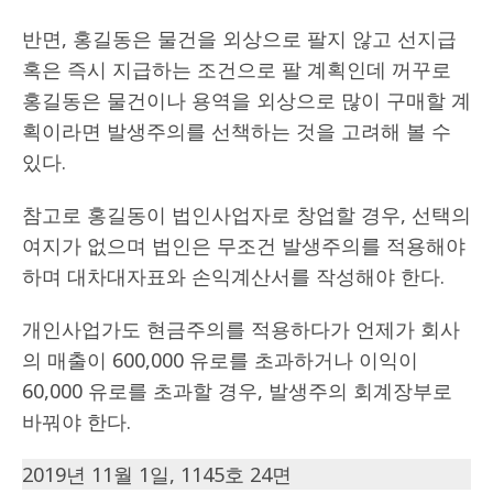
반면, 홍길동은 물건을 외상으로 팔지 않고 선지급
혹은 즉시 지급하는 조건으로 팔 계획인데 꺼꾸로
홍길동은 물건이나 용역을 외상으로 많이 구매할 계
획이라면 발생주의를 선책하는 것을 고려해 볼 수
있다.
참고로 홍길동이 법인사업자로 창업할 경우, 선택의
여지가 없으며 법인은 무조건 발생주의를 적용해야
하며 대차대자표와 손익계산서를 작성해야 한다.
개인사업가도 현금주의를 적용하다가 언제가 회사
의 매출이 600,000 유로를 초과하거나 이익이
60,000 유로를 초과할 경우, 발생주의 회계장부로
바꿔야 한다.
2019년 11월 1일, 1145호 24면