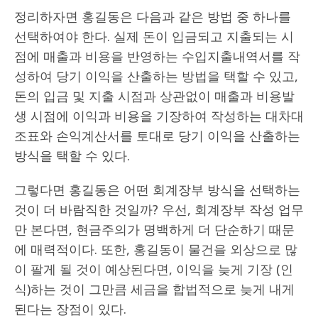
정리하자면 홍길동은 다음과 같은 방법 중 하나를
선택하여야 한다. 실제 돈이 입금되고 지출되는 시
점에 매출과 비용을 반영하는 수입지출내역서를 작
성하여 당기 이익을 산출하는 방법을 택할 수 있고,
돈의 입금 및 지출 시점과 상관없이 매출과 비용발
생 시점에 이익과 비용을 기장하여 작성하는 대차대
조표와 손익계산서를 토대로 당기 이익을 산출하는
방식을 택할 수 있다.
그렇다면 홍길동은 어떤 회계장부 방식을 선택하는
것이 더 바람직한 것일까? 우선, 회계장부 작성 업무
만 본다면, 현금주의가 명백하게 더 단순하기 때문
에 매력적이다. 또한, 홍길동이 물건을 외상으로 많
이 팔게 될 것이 예상된다면, 이익을 늦게 기장 (인
식)하는 것이 그만큼 세금을 합법적으로 늦게 내게
된다는 장점이 있다.