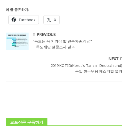
이 글 공유하기:
Facebook
X
PREVIOUS
“독도는 꼭 지켜야 할 민족자존의 섬”
…독도재단 설문조사 결과
NEXT
2019 KOTID(Korea’s Tanz in Deutschland)
독일 한국무용 페스티벌 열려
교포신문 구독하기