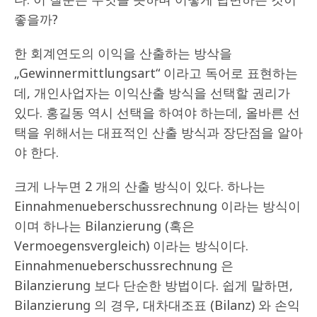
좋을까?
한 회계연도의 이익을 산출하는 방삭을
„Gewinnermittlungsart“ 이라고 독어로 표현하는
데, 개인사업자는 이익산출 방식을 선택할 권리가
있다. 홍길동 역시 선택을 하여야 하는데, 올바른 선
택을 위해서는 대표적인 산출 방식과 장단점을 알아
야 한다.
크게 나누면 2 개의 산출 방식이 있다. 하나는
Einnahmenueberschussrechnung 이라는 방식이
이며 하나는 Bilanzierung (혹은
Vermoegensvergleich) 이라는 방식이다.
Einnahmenueberschussrechnung 은
Bilanzierung 보다 단순한 방법이다. 쉽게 말하면,
Bilanzierung 의 경우, 대차대조표 (Bilanz) 와 손익