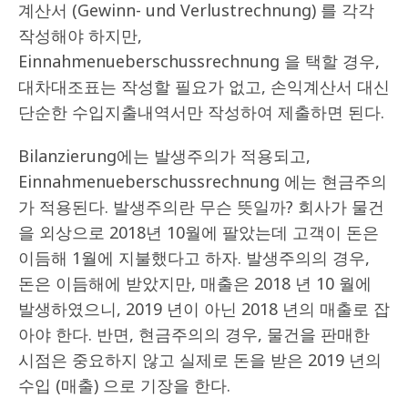
계산서 (Gewinn- und Verlustrechnung) 를 각각
작성해야 하지만,
Einnahmenueberschussrechnung 을 택할 경우,
대차대조표는 작성할 필요가 없고, 손익계산서 대신
단순한 수입지출내역서만 작성하여 제출하면 된다.
Bilanzierung에는 발생주의가 적용되고,
Einnahmenueberschussrechnung 에는 현금주의
가 적용된다. 발생주의란 무슨 뜻일까? 회사가 물건
을 외상으로 2018년 10월에 팔았는데 고객이 돈은
이듬해 1월에 지불했다고 하자. 발생주의의 경우,
돈은 이듬해에 받았지만, 매출은 2018 년 10 월에
발생하였으니, 2019 년이 아닌 2018 년의 매출로 잡
아야 한다. 반면, 현금주의의 경우, 물건을 판매한
시점은 중요하지 않고 실제로 돈을 받은 2019 년의
수입 (매출) 으로 기장을 한다.