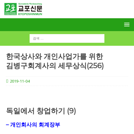
한국상사와 개인사업가를 위한
김병구회계사의 세무상식(256)
2019-11-04
독일에서 창업하기 (9)
– 개인회사의 회계장부