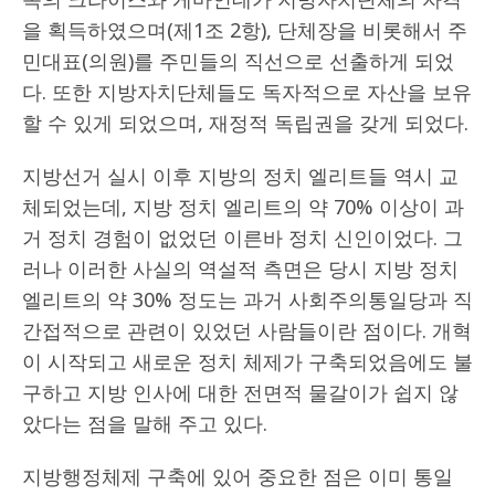
을 획득하였으며(제1조 2항), 단체장을 비롯해서 주
민대표(의원)를 주민들의 직선으로 선출하게 되었
다. 또한 지방자치단체들도 독자적으로 자산을 보유
할 수 있게 되었으며, 재정적 독립권을 갖게 되었다.
지방선거 실시 이후 지방의 정치 엘리트들 역시 교
체되었는데, 지방 정치 엘리트의 약 70% 이상이 과
거 정치 경험이 없었던 이른바 정치 신인이었다. 그
러나 이러한 사실의 역설적 측면은 당시 지방 정치
엘리트의 약 30% 정도는 과거 사회주의통일당과 직
간접적으로 관련이 있었던 사람들이란 점이다. 개혁
이 시작되고 새로운 정치 체제가 구축되었음에도 불
구하고 지방 인사에 대한 전면적 물갈이가 쉽지 않
았다는 점을 말해 주고 있다.
지방행정체제 구축에 있어 중요한 점은 이미 통일