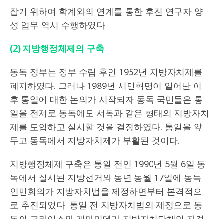
잡기 위하여 학계와의 연계를 통한 후진 연구자 양
성 업무 역시 수행하였다
(2)
지방행정체제의 구축
동독 정부는 정부 수립 후인 1952년 지방자치제를
폐지하였다. 그러나 1989년 시민혁명이 일어난 이
후 통일에 대한 논의가 시작되자 동독 국민들은 통
일을 전제로 동독에도 서독과 같은 형태의 지방자치
제를 도입하고 실시할 것을 결정하였다. 통일을 앞
두고 동독에서 지방자치제가 부활된 것이다.
지방행정체제 구축은 통일 전인 1990년 5월 6일 동
독에서 실시된 지방선거와 동년 동월 17일에 동독
인민회의가 지방자치법을 제정하면부터 본격적으
로 추진되었다. 통일 전 지방자치법의 제정으로 동
독의 크라이스와 게마인데가 지방자치단체의 자격