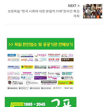
NEXT
코윈독일 “한국 사회에 대한 본질적 이해“온라인 특강
개최