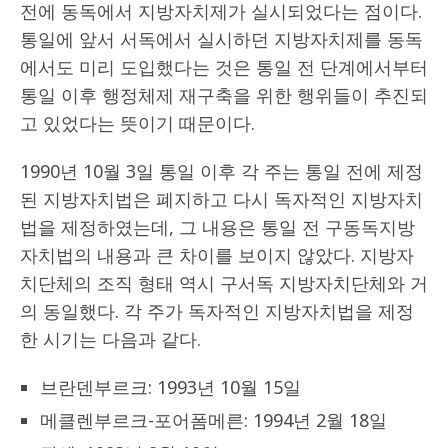
전에 동독에서 지방자치제가 실시되었다는 점이다.
통일에 앞서 서독에서 실시하던 지방자치제를 동독
에서도 미리 도입했다는 것은 통일 전 단계에서부터
통일 이후 행정체제 재구축을 위한 행위들이 추진되
고 있었다는 뜻이기 때문이다.
1990년 10월 3일 통일 이후 각 주는 통일 전에 제정
된 지방자치법은 폐지하고 다시 독자적인 지방자치
법을 제정하였는데, 그 내용은 통일 전 구동독지방
자치법의 내용과 큰 차이를 보이지 않았다. 지방자
치단체의 조직 형태 역시 구서독 지방자치단체와 거
의 동일했다. 각 주가 독자적인 지방자치법을 제정
한 시기는 다음과 같다.
브란덴부르크: 1993년 10월 15일
메클렌부르크-포어폼메른: 1994년 2월 18일