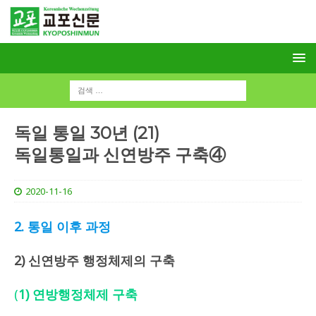
독일 통일 30년 (21)
독일통일과 신연방주 구축④
2020-11-16
2. 통일 이후 과정
2)
신연방주 행정체제의 구축
(
1) 연방행정체제 구축