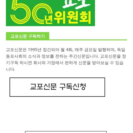
교포신문 구독하기
교포신문은 1995년 창간되어 월 4회, 매주 금요일 발행하며, 독일
동포사회의 소식과 정보를 전하는 주간신문입니다. 교포신문을 정
기구독 하시면 회사와 가정에서 편하게 신문을 받아보실 수 있습
니다.