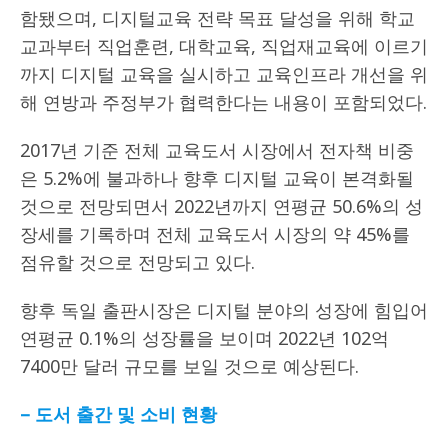
함됐으며, 디지털교육 전략 목표 달성을 위해 학교
교과부터 직업훈련, 대학교육, 직업재교육에 이르기
까지 디지털 교육을 실시하고 교육인프라 개선을 위
해 연방과 주정부가 협력한다는 내용이 포함되었다.
2017년 기준 전체 교육도서 시장에서 전자책 비중
은 5.2%에 불과하나 향후 디지털 교육이 본격화될
것으로 전망되면서 2022년까지 연평균 50.6%의 성
장세를 기록하며 전체 교육도서 시장의 약 45%를
점유할 것으로 전망되고 있다.
향후 독일 출판시장은 디지털 분야의 성장에 힘입어
연평균 0.1%의 성장률을 보이며 2022년 102억
7400만 달러 규모를 보일 것으로 예상된다.
– 도서 출간 및 소비 현황