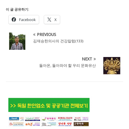
이 글 공유하기:
Facebook
X
PREVIOUS
김재승한의사의 건강칼럼(133)
NEXT
돌아온, 돌아와야 할 우리 문화유산