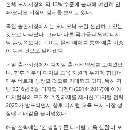
전체 도서시장의 약 13% 수준에 불과해 여전히 인
쇄·오디오 시장이 강세를 보이고 있다.
독일 출판시장에서는 오디오북 또한 선전하고 있는
것으로 나타났다. 그러나 다른 국가들과 달리 디지
털 플랫폼보다는 CD 등 물리 매체를 통한 매출 비중
이 높은 것으로 알려졌다.
독일 출판시장에서 디지털 출판은 약세를 보여왔으
나, 향후 정부의 디지털 교육 지원과 투자에 힘입어
매우 빠르게 성장할 것으로 기대되고 있다. 특히 지
난 2016년 3월 ‘디지털 아젠다(2014~2017)’에 이어
디지털화의 구체적 추진과제를 제시한 ‘디지털 전략
2025’가 발표되면서 향후 디지털 교육 도서 시장 성
장에 기대감을 불어넣었다.
해당 전략에는 ‘전 생활부문 디지털 교육 실현’이 포