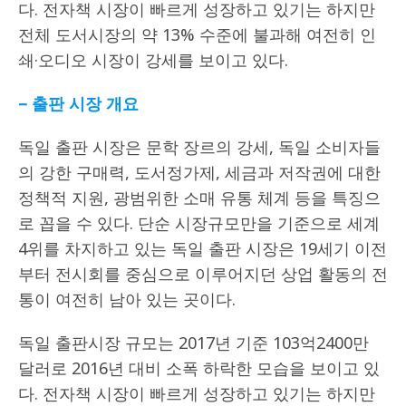
다. 전자책 시장이 빠르게 성장하고 있기는 하지만
전체 도서시장의 약 13% 수준에 불과해 여전히 인
쇄·오디오 시장이 강세를 보이고 있다.
–
출판 시장 개요
독일 출판 시장은 문학 장르의 강세, 독일 소비자들
의 강한 구매력, 도서정가제, 세금과 저작권에 대한
정책적 지원, 광범위한 소매 유통 체계 등을 특징으
로 꼽을 수 있다. 단순 시장규모만을 기준으로 세계
4위를 차지하고 있는 독일 출판 시장은 19세기 이전
부터 전시회를 중심으로 이루어지던 상업 활동의 전
통이 여전히 남아 있는 곳이다.
독일 출판시장 규모는 2017년 기준 103억2400만
달러로 2016년 대비 소폭 하락한 모습을 보이고 있
다. 전자책 시장이 빠르게 성장하고 있기는 하지만