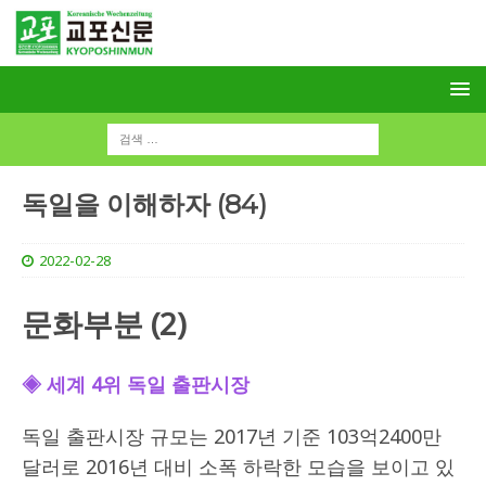
독일을 이해하자 (84)
2022-02-28
문화부분 (2)
◈ 세계 4위 독일 출판시장
독일 출판시장 규모는 2017년 기준 103억2400만
달러로 2016년 대비 소폭 하락한 모습을 보이고 있