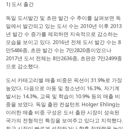
1) 도서 출간
독일 도서발간 및 초판 발간 수 추이를 살펴보면 독
일에서 발간되고 있는 도서 수는 2010년 이후 2013
년 발간 수 증가를 제외하면 지속적으로 감소하는
모습을 보이고 있다. 2016년 전체 도서 발간 수는 8
만5486종, 초판 발간 수는 7만2820종이었으나
2017년 도서 전체는 8만2636종, 초판은 7만2499종
으로 감소했다.
도서 카테고리별 매출 비중은 픽션이 31.9%로 가장
높았다. 다음으로 아동 및 청소년이 16.3%, 자기계
발서는 14.3%, 교육 및 학습이 10.9% 등의 매출 비
중을 보였다. 독일 출판 컨설턴트 Holger Ehling는
이러한 매출 비중 구성은 도서 출판 시장이 성숙된
국가의 전형적인 특징을 보여주고 있다고 지적했다.
최근 시장이 빠르게 성장하거나 향후 잠재력을 높이