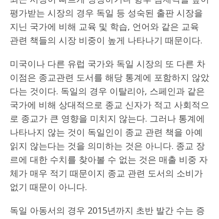
평가받는 시장의 경우 독일 등 성숙된 출판 시장을
지닌 국가에 비해 교육 및 학습, 언어와 같은 교육
관련 책들의 시장 비중이 높게 나타나기 때문이다.
미국이나 다른 유럽 국가와 독일 시장의 또 다른 차
이점은 종교관련 도서를 해당 통계에 포함하지 않았
다는 것이다. 독일의 경우 이탈리아, 스페인과 같은
국가에 비해 상대적으로 종교 신자가 적고 사회적으
로 종교가 큰 영향을 미치지 않는다. 그러나 통계에
나타나지 않는 것이 독일인이 종교 관련 책을 아예
읽지 않는다는 것을 의미하는 것은 아니다. 종교 장
르에 대한 수치를 찾아볼 수 없는 것은 매출 비중 자
체가 매우 적기 때문이지 종교 관련 도서의 소비가
없기 때문이 아니다.
독일 아동서의 경우 2015년까지 초반 발간 수는 증