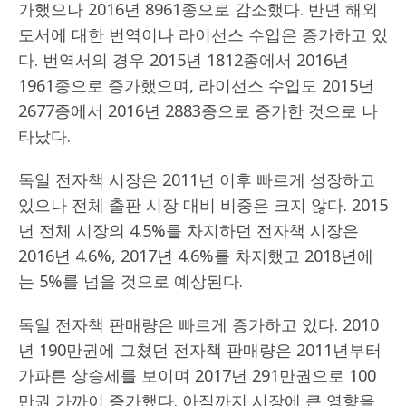
가했으나 2016년 8961종으로 감소했다. 반면 해외
도서에 대한 번역이나 라이선스 수입은 증가하고 있
다. 번역서의 경우 2015년 1812종에서 2016년
1961종으로 증가했으며, 라이선스 수입도 2015년
2677종에서 2016년 2883종으로 증가한 것으로 나
타났다.
독일 전자책 시장은 2011년 이후 빠르게 성장하고
있으나 전체 출판 시장 대비 비중은 크지 않다. 2015
년 전체 시장의 4.5%를 차지하던 전자책 시장은
2016년 4.6%, 2017년 4.6%를 차지했고 2018년에
는 5%를 넘을 것으로 예상된다.
독일 전자책 판매량은 빠르게 증가하고 있다. 2010
년 190만권에 그쳤던 전자책 판매량은 2011년부터
가파른 상승세를 보이며 2017년 291만권으로 100
만권 가까이 증가했다. 아직까지 시장에 큰 영향을