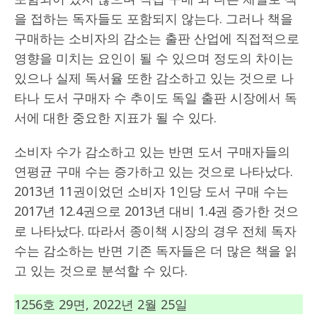
을 접하는 독자들도 포함되지 않는다. 그러나 책을
구매하는 소비자의 감소는 출판 산업에 직접적으로
영향을 미치는 요인이 될 수 있으며 정도의 차이는
있으나 실제 독서율 또한 감소하고 있는 것으로 나
타나 도서 구매자 수 추이도 독일 출판 시장에서 독
서에 대한 중요한 지표가 될 수 있다.
소비자 수가 감소하고 있는 반면 도서 구매자들의
연평균 구매 수는 증가하고 있는 것으로 나타났다.
2013년 11권이었던 소비자 1인당 도서 구매 수는
2017년 12.4권으로 2013년 대비 1.4권 증가한 것으
로 나타났다. 따라서 종이책 시장의 경우 전체 독자
수는 감소하는 반면 기존 독자들은 더 많은 책을 읽
고 있는 것으로 분석할 수 있다.
1256호 29면, 2022년 2월 25일