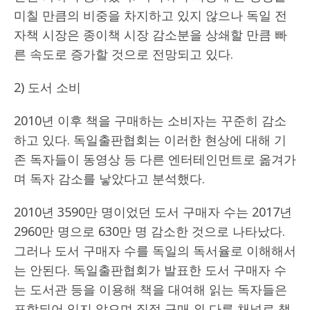
미칠 만큼의 비중을 차지하고 있지 않으나 독일 전
자책 시장은 종이책 시장 감소분을 상쇄할 만큼 빠
른 속도로 증가할 것으로 전망되고 있다.
2) 도서 소비
2010년 이후 책을 구매하는 소비자는 꾸준히 감소
하고 있다. 독일출판협회는 이러한 현상에 대해 기
존 독자들이 동영상 등 다른 엔터테인먼트로 옮겨가
며 독자 감소를 낳았다고 분석했다.
2010년 3590만 명이었던 도서 구매자 수는 2017년
2960만 명으로 630만 명 감소한 것으로 나타났다.
그러나 도서 구매자 수를 독일의 독서율로 이해해서
는 안된다. 독일출판협회가 발표한 도서 구매자 수
는 도서관 등을 이용해 책을 대여해 읽는 독자들은
포함되어 있지 않으며 직접 구매 외 다른 채널로 책