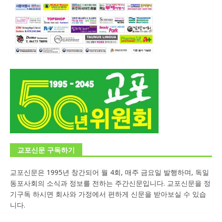
교포신문 구독하기
교포신문은 1995년 창간되어 월 4회, 매주 금요일 발행하며, 독일
동포사회의 소식과 정보를 전하는 주간신문입니다. 교포신문을 정
기구독 하시면 회사와 가정에서 편하게 신문을 받아보실 수 있습
니다.