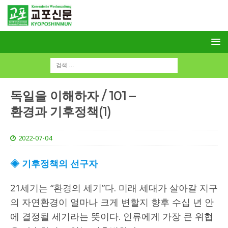
독일을 이해하자 / 101 –
환경과 기후정책(1)
2022-07-04
◈ 기후정책의 선구자
21세기는 “환경의 세기”다. 미래 세대가 살아갈 지구
의 자연환경이 얼마나 크게 변할지 향후 수십 년 안
에 결정될 세기라는 뜻이다. 인류에게 가장 큰 위협