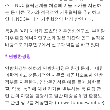
소위 NDC 협력관계를 체결해 이들 국가를 지원하
는 등 다른 국가와 적극적인 기후협력을 추진하고
있다. NDC는 파리 기후협정의 핵심 방안이다.
독일은 여러 대학과 포츠담 기후영향연구소, 부퍼탈
기후·환경·에너지연구소와 같은 기관의 연구 실적을
바탕으로 기후연구에서 선구자 역할을 하고 있다.
* 연방환경청
연방환경부 산하의 연방환경청은 환경 문제에 대한
과학적이고 전문가적인 자문을 제공함으로써 연방
정부를 지원한다. 연방환경청은 예를 들어 화학물
질, 약품, 농약에 대한 허가를 발부하는 등 환경 관
련 법의 이행을 담당하고 일반 대중을 위한 환경보
호 관련 정보를 제공한다. (umweltbundesamt.de)