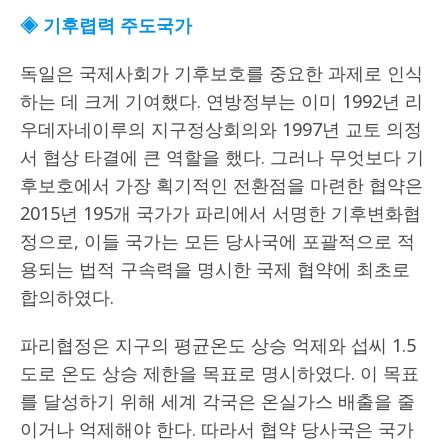
◈ 기후렵력 주도국가
독일은 국제사회가 기후보호를 중요한 과제로 인식
하는 데 크게 기여했다. 연방정부는 이미 1992년 리
우데자네이루의 지구정상회의와 1997년 교토 의정
서 협상 타결에 큰 역할을 했다. 그러나 무엇보다 기
후보호에서 가장 획기적인 전환점을 마련한 협약은
2015년 195개 국가가 파리에서 서명한 기후변화협
정으로, 이들 국가는 모든 당사국에 포괄적으로 적
용되는 법적 구속력을 명시한 국제 협약에 최초로
합의하였다.
파리협정은 지구의 평균온도 상승 억제와 섭씨 1.5
도로 온도 상승 제한을 목표로 명시하였다. 이 목표
를 달성하기 위해 세계 각국은 온실가스 배출을 줄
이거나 억제해야 한다. 따라서 협약 당사국은 국가