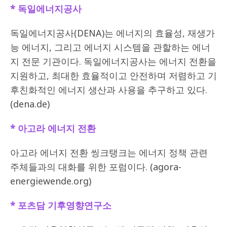
* 독일에너지공사
독일에너지공사(DENA)는 에너지의 효율성, 재생가
능 에너지, 그리고 에너지 시스템을 관할하는 에너
지 전문 기관이다. 독일에너지공사는 에너지 전환을
지원하고, 최대한 효율적이고 안전하며 저렴하고 기
후친화적인 에너지 생산과 사용을 추구하고 있다.
(dena.de)
* 아고라 에너지 전환
아고라 에너지 전환 씽크탱크는 에너지 정책 관련
주체들과의 대화를 위한 포럼이다. (agora-
energiewende.org)
* 포츠담 기후영향연구소