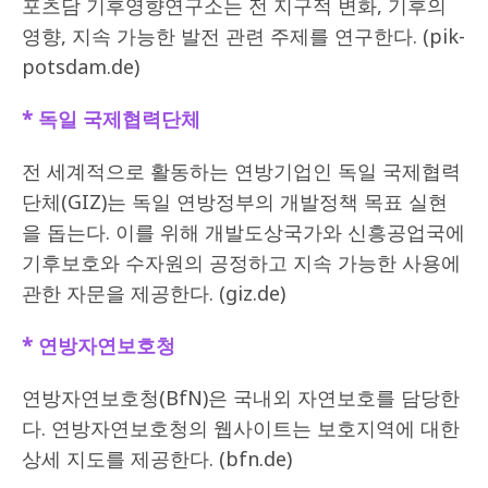
포츠담 기후영향연구소는 전 지구적 변화, 기후의
영향, 지속 가능한 발전 관련 주제를 연구한다. (pik-
potsdam.de)
* 독일 국제협력단체
전 세계적으로 활동하는 연방기업인 독일 국제협력
단체(GIZ)는 독일 연방정부의 개발정책 목표 실현
을 돕는다. 이를 위해 개발도상국가와 신흥공업국에
기후보호와 수자원의 공정하고 지속 가능한 사용에
관한 자문을 제공한다. (giz.de)
* 연방자연보호청
연방자연보호청(BfN)은 국내외 자연보호를 담당한
다. 연방자연보호청의 웹사이트는 보호지역에 대한
상세 지도를 제공한다. (bfn.de)