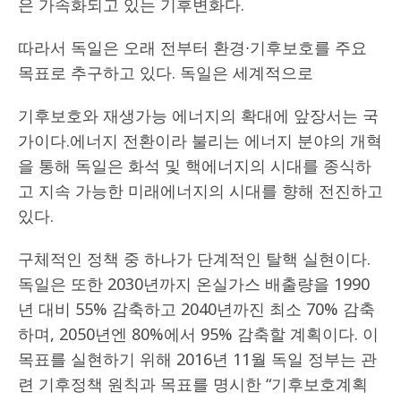
은 가속화되고 있는 기후변화다.
따라서 독일은 오래 전부터 환경∙기후보호를 주요
목표로 추구하고 있다. 독일은 세계적으로
기후보호와 재생가능 에너지의 확대에 앞장서는 국
가이다.에너지 전환이라 불리는 에너지 분야의 개혁
을 통해 독일은 화석 및 핵에너지의 시대를 종식하
고 지속 가능한 미래에너지의 시대를 향해 전진하고
있다.
구체적인 정책 중 하나가 단계적인 탈핵 실현이다.
독일은 또한 2030년까지 온실가스 배출량을 1990
년 대비 55% 감축하고 2040년까진 최소 70% 감축
하며, 2050년엔 80%에서 95% 감축할 계획이다. 이
목표를 실현하기 위해 2016년 11월 독일 정부는 관
련 기후정책 원칙과 목표를 명시한 “기후보호계획