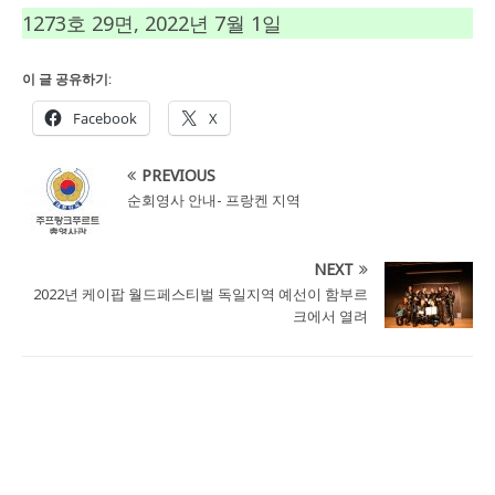
1273호 29면, 2022년 7월 1일
이 글 공유하기:
Facebook
X
PREVIOUS
순회영사 안내- 프랑켄 지역
NEXT
2022년 케이팝 월드페스티벌 독일지역 예선이 함부르
크에서 열려