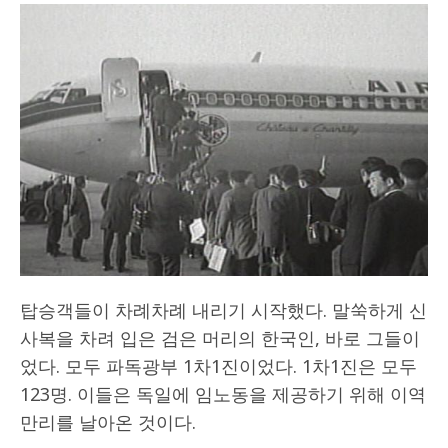
탑승객들이 차례차례 내리기 시작했다. 말쑥하게 신
사복을 차려 입은 검은 머리의 한국인, 바로 그들이
었다. 모두 파독광부 1차1진이었다. 1차1진은 모두
123명. 이들은 독일에 임노동을 제공하기 위해 이역
만리를 날아온 것이다.