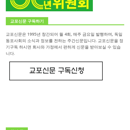
교포신문 구독하기
교포신문은 1995년 창간되어 월 4회, 매주 금요일 발행하며, 독일
동포사회의 소식과 정보를 전하는 주간신문입니다. 교포신문을 정
기구독 하시면 회사와 가정에서 편하게 신문을 받아보실 수 있습
니다.