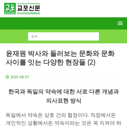
윤재원 박사와 둘러보는 문화와 문화
사이를 잇는 다양한 현장들 (2)
2023-08-07
한국과 독일의 약속에 대한 서로 다른 개념과
의사표현 방식
독일에서 약속은 상호 간의 협정이다. 직장에서든
개인적인 상황에서든 약속이라는 것은 꼭 지켜야 하