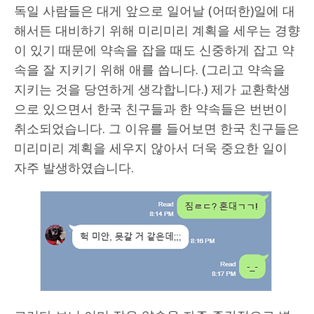
독일 사람들은 대게 앞으로 일어날 (어떠한)일에 대
해서든 대비하기 위해 미리미리 계획을 세우는 경향
이 있기 때문에 약속을 잡을 때도 신중하게 잡고 약
속을 잘 지키기 위해 애를 씁니다. (그리고 약속을
지키는 것을 당연하게 생각합니다.) 제가 교환학생
으로 있으면서 한국 친구들과 한 약속들은 번번이
취소되었습니다. 그 이유를 들어보면 한국 친구들은
미리미리 계획을 세우지 않아서 더욱 중요한 일이
자주 발생하였습니다.