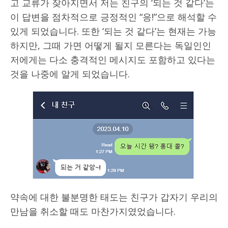
고 교류가 잦아지면서 저는 친구의 ‘되는 것 같다’는
이 답변을 점차적으로 긍정적인 “응!”으로 해석할 수
있게 되었습니다. 또한 ‘되는 것 같다’는 현재는 가능
하지만, 그때 가면 어떻게 될지 모른다는 독일인인
저에게는 다소 충격적인 메시지도 포함하고 있다는
것을 나중에 알게 되었습니다.
약속에 대한 불분명한 태도는 친구가 갑자기 우리의
만남을 취소할 때도 마찬가지였었습니다.