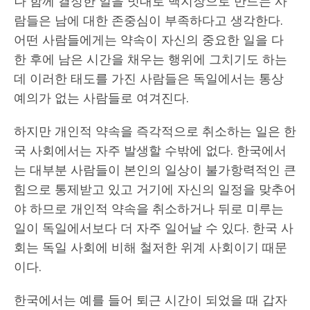
나 함께 결정한 일을 멋대로 백지장으로 만드는 사
람들은 남에 대한 존중심이 부족하다고 생각한다.
어떤 사람들에게는 약속이 자신의 중요한 일을 다
한 후에 남은 시간을 채우는 행위에 그치기도 하는
데 이러한 태도를 가진 사람들은 독일에서는 통상
예의가 없는 사람들로 여겨진다.
하지만 개인적 약속을 즉각적으로 취소하는 일은 한
국 사회에서는 자주 발생할 수밖에 없다. 한국에서
는 대부분 사람들이 본인의 일상이 불가항력적인 큰
힘으로 통제받고 있고 거기에 자신의 일정을 맞추어
야 하므로 개인적 약속을 취소하거나 뒤로 미루는
일이 독일에서보다 더 자주 일어날 수 있다. 한국 사
회는 독일 사회에 비해 철저한 위계 사회이기 때문
이다.
한국에서는 예를 들어 퇴근 시간이 되었을 때 갑자