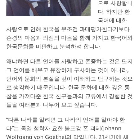
으로 사랑합니
다. 하지만 한
국어에 대한
사랑으로 인해 한국을 무조건 과대평가한다기보다
존경의 마음과 의심의 마음을 함께 가지고 한국어와
한국문화를 비판하고 분석하려 합니다.
왜냐하면 다른 언어를 사랑하고 존중하는 것은 단지
그 언어를 배우고 유창하게 구사하는 것이 아니라,
언어와 문화의 본질을 깊이 이해하고 탐구하는 것으
로 생각하기 때문입니다. 한국 문화에 대한 깊은 통
찰을 가져다준 한국 친구들과의 교류에서 경험한 것
들을 여러분과 나누어 보고 싶습니다.
“다른 나라를 알려면 그 나라의 언어를 알아야 한
다”는 독일 철학자 요한 볼프강 폰 괴테(Johann
Wolfgang von Goethe)의 말입니다. 21세기에 새