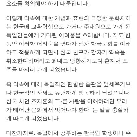
요소를 확인해야 하기 때문입니다.
이렇게 약속에 대한 개념과 표현의 극명한 문화차이
는 한국에 교환학생으로 가거나 주재원으로 가게 된
독일인들에게 커다란 어려움을 초래합니다. 저도 한
동안 이러한 어려움을 겪다가 점차 한국문화를 이해
하고 적응하게 되면서 한국 친구가 갑자기 약속을
취소한다하더라도 화내고 당황하기보다 혼자서 소
주를 마시러 가게 되었습니다.
즉 약속에 대해 독일적인 편협한 습관을 앞세우기보
다 한국적인 자세로 유연하게 행동하게 되었습니다.
한국 시인 조지훈의 “다른 사람을 이해하려면 우리
가 태어난 문화에서 벗어나야 한다.”는 말을 충실하
게 따르게 되었습니다.
마찬가지로, 독일에서 공부하는 한국인 학생이나 주