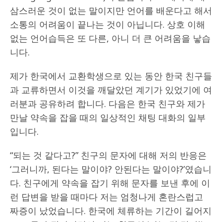
삼스러운 것이 없는 말이지만 언어를 배운다고 해서
소통의 어려움이 끝나는 것이 아닙니다. 상호 이해
없는 언어습득은 또 다른, 아니 더 큰 어려움을 낳습
니다.
제가 한국에서 교환학생으로 있는 동안 한국 친구들
과 교류하면서 이것을 깨달았던 계기가 있었기에 여
러분과 공유하려 합니다. 다음은 한국 친구와 제가
만날 약속을 잡을 때의 일상적인 채팅 대화의 일부
입니다.
“되는 것 같다고?” 친구의 문자에 대해 저의 반응은
‘그러니까, 된다는 말이야? 안된다는 말이야?’였습니
다. 친구에게 약속을 잡기 위해 문자를 보낸 후에 이
런 답변을 받을 때마다 저는 엄청나게 혼란스럽고
짜증이 났었습니다. 한국에 체류하는 기간이 길어지