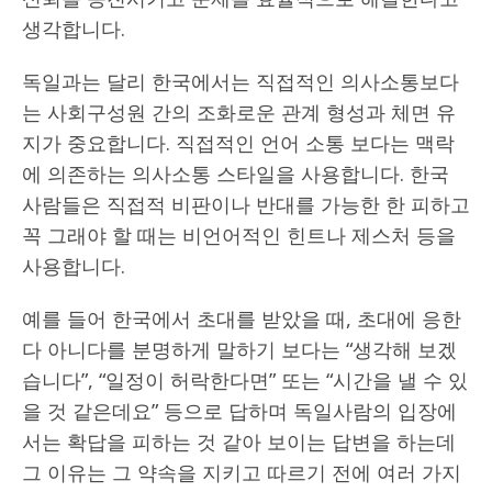
생각합니다.
독일과는 달리 한국에서는 직접적인 의사소통보다
는 사회구성원 간의 조화로운 관계 형성과 체면 유
지가 중요합니다. 직접적인 언어 소통 보다는 맥락
에 의존하는 의사소통 스타일을 사용합니다. 한국
사람들은 직접적 비판이나 반대를 가능한 한 피하고
꼭 그래야 할 때는 비언어적인 힌트나 제스처 등을
사용합니다.
예를 들어 한국에서 초대를 받았을 때, 초대에 응한
다 아니다를 분명하게 말하기 보다는 “생각해 보겠
습니다”, “일정이 허락한다면” 또는 “시간을 낼 수 있
을 것 같은데요” 등으로 답하며 독일사람의 입장에
서는 확답을 피하는 것 같아 보이는 답변을 하는데
그 이유는 그 약속을 지키고 따르기 전에 여러 가지