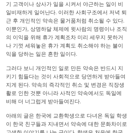
기 고객이나 상사가 일을 시켜서 야근하는 일이 비
일비재하게 일어난다. 이러한 사회구조에서 저녁 퇴
근 후 개인적인 약속은 물거품처럼 취소될 수 있다.
이뿐인가, 상명하달 체제에 윗사람의 명령이나 조직
의 이익을 위해 휴가 계획조차 미리 세우지 못하거
나 기껏 세워놓은 휴가 계획도 취소해야 하는 불이
익을 당하는 일은 흔한 일이다.
그러다 보니 개인적인 일로 만든 약속은 반드시 지
키기 힘들다는 것이 사회적으로 당연하게 받아들여
지게 된다. 약속의 즉각적인 취소 및 변경은 직장생
활로 인한 것뿐 아니라 사적인 약속에서도 독일에
비해 더 너그럽게 받아들여진다.
아래의 글은 한국에 교환학생으로 다녀온 독일 학생
이 한국 친구들과 지내면서 약속에 대한 문화차이로
고생한 이야기를 나눈 글이다. 학생은 처음에 한국