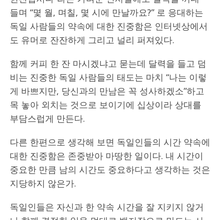
들며 “몇 월, 며칠, 몇 시에 만날까요?” 로 응대하는
독일 사람들의 약속에 대한 진중함은 인터넷상에서
도 유머로 잔잔하게 그리고 널리 퍼져있다.
함께 커피 한 잔 마시겠냐고 묻는데 달력을 들고 덤
비는 진중한 독일 사람들의 태도는 마치 “나는 이렇
게 바쁘지만, 당신과의 만남은 꼭 성사하겠소”하고
목 놓아 외치는 것으로 보이기에 십상이라 상대를
부담스럽게 만든다.
다른 한편으로 생각해 보면 독일인들의 시간 약속에
대한 진중함은 존중받아 마땅한 일이다. 내 시간이
중요한 만큼 남의 시간도 중요하다고 생각하는 것은
지당하지 않은가.
독일인들은 자신과 한 약속 시간을 잘 지키지 않거