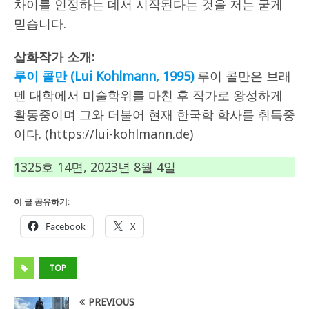
차이를 인정하는 데서 시작된다는 것을 저는 굳게
믿습니다.
삽화작가 소개:
루이 콜만 (Lui Kohlmann, 1995)
루이 콜만은 브래
멘 대학에서 미술학위를 마친 후 작가로 왕성하게
활동중이며 그와 더불어 현재 한국학 학사를 취득중
이다. (https://lui-kohlmann.de)
1325호 14면, 2023년 8월 4일
이 글 공유하기:
Facebook
X
TOP
PREVIOUS