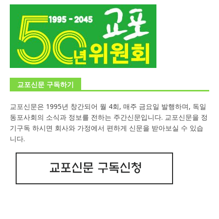
교포신문 구독하기
교포신문은 1995년 창간되어 월 4회, 매주 금요일 발행하며, 독일
동포사회의 소식과 정보를 전하는 주간신문입니다. 교포신문을 정
기구독 하시면 회사와 가정에서 편하게 신문을 받아보실 수 있습
니다.