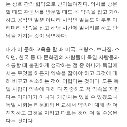
는 상호 간의 협약으로 받아들여진다. 의사를 방문
할 때도 관공서를 방문할 때도 꼭 약속을 잡고 가야
하고 공적인 일뿐 아니라 사적인 일들도 대부분 미
리미리 약속을 잡고 해당 시간에 일처리를 하고 만
남을 가지는 것이 당연하다.
내가 이 문화 교육을 할 때 미국, 프랑스, 브라질, 스
웨덴, 한국 등 타 문화권의 사람들이 독일 사람들과
소통할 때 불편하게 생각하는 점 중 하나가 독일에
서는 무엇을 하든지 약속을 잡아야 하고 그것에 대
해 바꾸고 취소하는 것이 어렵다는 것이다. 모든 독
일 사람이 약속에 대해 다 진중하고 꼭 약속을 지킨
다는 이야기가 아니다. 개인차는 있을 수 있겠으나
독일 사회는 타문화와 비교해서 약속에 대해 좀 더
진지하고 그것을 지키고 따르는 것이 더 잘 수용된
다는 것이다.