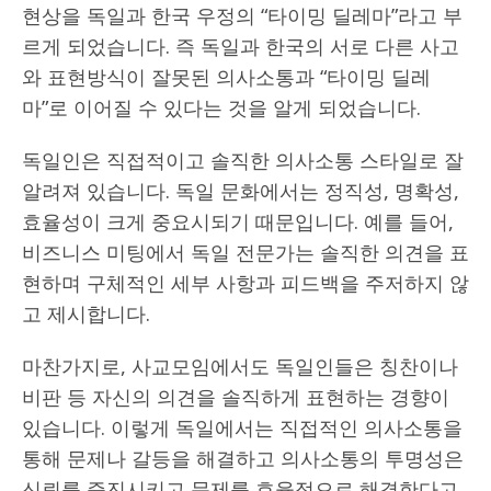
현상을 독일과 한국 우정의 “타이밍 딜레마”라고 부
르게 되었습니다. 즉 독일과 한국의 서로 다른 사고
와 표현방식이 잘못된 의사소통과 “타이밍 딜레
마”로 이어질 수 있다는 것을 알게 되었습니다.
독일인은 직접적이고 솔직한 의사소통 스타일로 잘
알려져 있습니다. 독일 문화에서는 정직성, 명확성,
효율성이 크게 중요시되기 때문입니다. 예를 들어,
비즈니스 미팅에서 독일 전문가는 솔직한 의견을 표
현하며 구체적인 세부 사항과 피드백을 주저하지 않
고 제시합니다.
마찬가지로, 사교모임에서도 독일인들은 칭찬이나
비판 등 자신의 의견을 솔직하게 표현하는 경향이
있습니다. 이렇게 독일에서는 직접적인 의사소통을
통해 문제나 갈등을 해결하고 의사소통의 투명성은
신뢰를 증진시키고 문제를 효율적으로 해결한다고