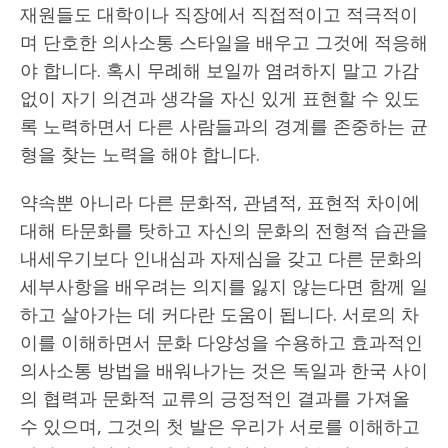
재원들도 대학이나 직장에서 직접적이고 적극적이
며 단호한 의사소통 스타일을 배우고 그것에 적응해
야 합니다. 혹시 무례해 보일까 염려하지 말고 가감
없이 자기 의견과 생각을 자신 있게 표현할 수 있도
록 노력하면서 다른 사람들과의 경계를 존중하는 균
형을 찾는 노력을 해야 합니다.
약속뿐 아니라 다른 문화적, 관념적, 표현적 차이에
대해 타문화를 탓하고 자신의 문화의 전형적 습관을
내세우기보다 인내심과 자제심을 갖고 다른 문화의
세부사항을 배우려는 의지를 잃지 않는다면 함께 일
하고 살아가는 데 커다란 도움이 됩니다. 서로의 차
이를 이해하면서 문화 다양성을 수용하고 효과적인
의사소통 방법을 배워나가는 것은 독일과 한국 사이
의 협력과 문화적 교류의 긍정적인 결과를 가져올
수 있으며, 그것의 첫 발은 우리가 서로를 이해하고