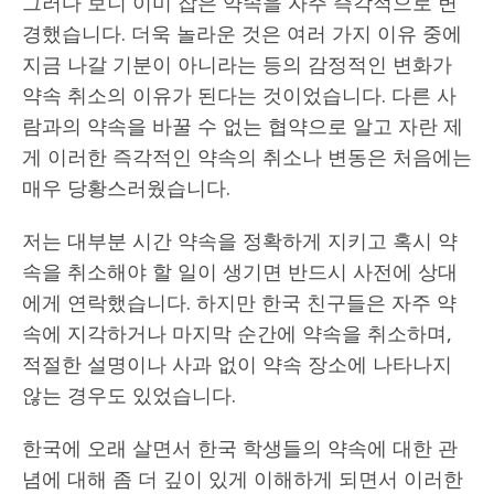
그러다 보니 이미 잡은 약속을 자주 즉각적으로 변
경했습니다. 더욱 놀라운 것은 여러 가지 이유 중에
지금 나갈 기분이 아니라는 등의 감정적인 변화가
약속 취소의 이유가 된다는 것이었습니다. 다른 사
람과의 약속을 바꿀 수 없는 협약으로 알고 자란 제
게 이러한 즉각적인 약속의 취소나 변동은 처음에는
매우 당황스러웠습니다.
저는 대부분 시간 약속을 정확하게 지키고 혹시 약
속을 취소해야 할 일이 생기면 반드시 사전에 상대
에게 연락했습니다. 하지만 한국 친구들은 자주 약
속에 지각하거나 마지막 순간에 약속을 취소하며,
적절한 설명이나 사과 없이 약속 장소에 나타나지
않는 경우도 있었습니다.
한국에 오래 살면서 한국 학생들의 약속에 대한 관
념에 대해 좀 더 깊이 있게 이해하게 되면서 이러한