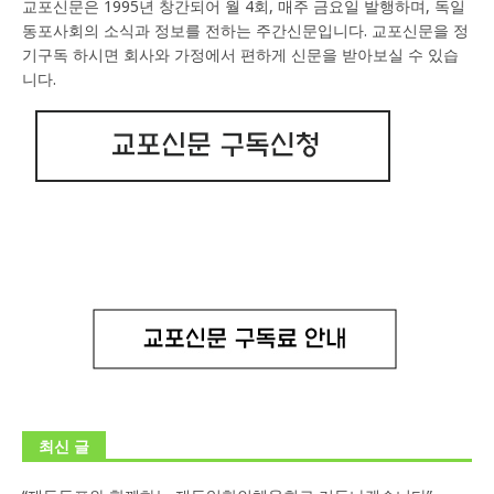
교포신문은 1995년 창간되어 월 4회, 매주 금요일 발행하며, 독일
동포사회의 소식과 정보를 전하는 주간신문입니다. 교포신문을 정
기구독 하시면 회사와 가정에서 편하게 신문을 받아보실 수 있습
니다.
최신 글