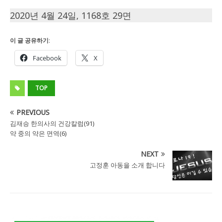
2020년 4월 24일, 1168호 29면
이 글 공유하기:
Facebook
X
TOP
PREVIOUS
김재승 한의사의 건강칼럼(91)
약 중의 약은 면역(6)
NEXT
고정훈 아동을 소개 합니다