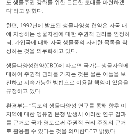
도 생물주권 강화를 위한 든든한 토대를 마련하겠
다”라고 밝혔다.
한편, 1992년에 발표된 생물다양성 협약은 자국 내
에 자생하는 생물자원에 대한 주권적 권리를 인정하
되, 가입국에 대해 자국 생물종의 자세한 목록을 작
성하는 것을 의무화하고 있다.
생물다양성협약(CBD)에 따르면 국가는 생물자원에
대하여 주권적 권리를 가지는 것은 물론 이들을 보
전하고 지속가능한 방법으로 이용할 책임이 있음을
규정하고 있다.
환경부는 “독도의 생물다양성 연구를 통해 향후 이
지역에 대한 영유권 분쟁 발생시 이러한 연구 결과
를 근거로 국가 영토로써 주권적 권리 주장의 근거
로 활용될 수 있다는 것을 의미한다”고 밝혔다.