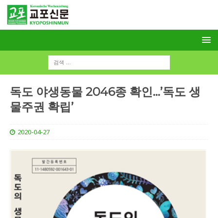
독도 야생동물 2046종 확인…’독도 생
물주권 확립’
2020-04-27