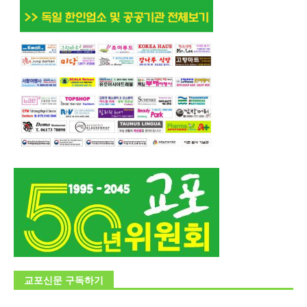
교포신문 구독하기